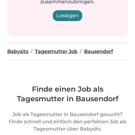
zusammenzubringen.
Loslegen
Babysits
Tagesmutter Job
Bausendorf
Finde einen Job als
Tagesmutter in Bausendorf
Job als Tagesmutter in Bausendorf gesucht?
Finde schnell und einfach den perfekten Job als
Tagesmutter über Babysits.