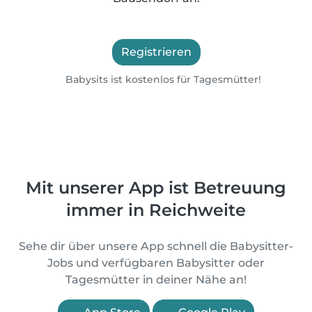
Registrieren
Babysits ist kostenlos für Tagesmütter!
Mit unserer App ist Betreuung
immer in Reichweite
Sehe dir über unsere App schnell die Babysitter-
Jobs und verfügbaren Babysitter oder
Tagesmütter in deiner Nähe an!