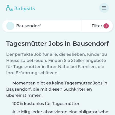
Filter
1
Tagesmütter Jobs in Bausendorf
Der perfekte Job für alle, die es lieben, Kinder zu
Hause zu betreuen. Finden Sie Stellenangebote
für Tagesmütter in Ihrer Nähe bei Familien, die
Ihre Erfahrung schätzen.
Momentan gibt es keine Tagesmütter Jobs in
Bausendorf, die mit diesen Suchkriterien
übereinstimmen.
100% kostenlos für Tagesmütter
Alle Mitglieder absolvieren eine obligatorische