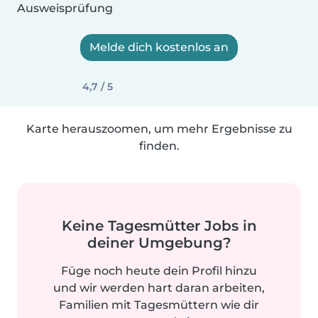
Ausweisprüfung
Melde dich kostenlos an
4,7 / 5
Karte herauszoomen, um mehr Ergebnisse zu
finden.
Keine Tagesmütter Jobs in
deiner Umgebung?
Füge noch heute dein Profil hinzu
und wir werden hart daran arbeiten,
Familien mit Tagesmüttern wie dir