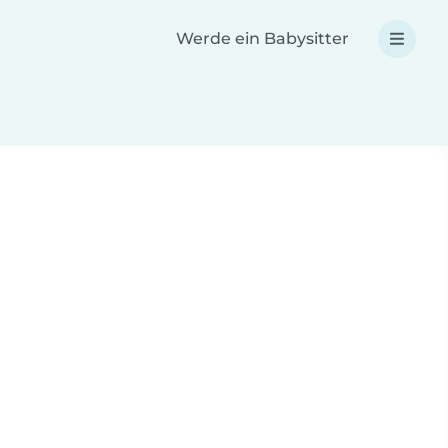
Werde ein Babysitter