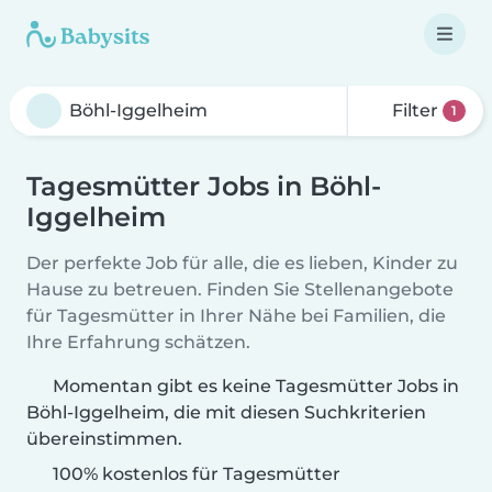
Filter
1
Tagesmütter Jobs in Böhl-
Iggelheim
Der perfekte Job für alle, die es lieben, Kinder zu
Hause zu betreuen. Finden Sie Stellenangebote
für Tagesmütter in Ihrer Nähe bei Familien, die
Ihre Erfahrung schätzen.
Momentan gibt es keine Tagesmütter Jobs in
Böhl-Iggelheim, die mit diesen Suchkriterien
übereinstimmen.
100% kostenlos für Tagesmütter