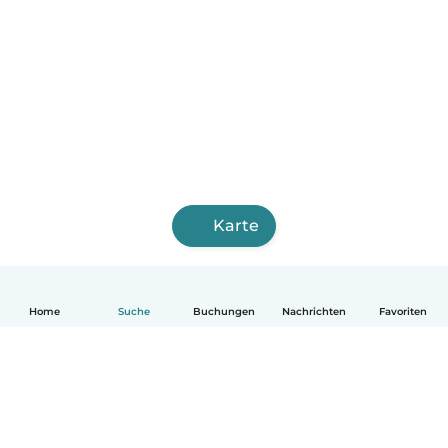
Karte
Home
Suche
Buchungen
Nachrichten
Favoriten
Deutsch