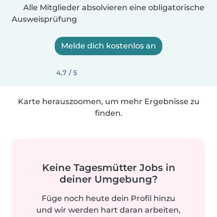
Alle Mitglieder absolvieren eine obligatorische
Ausweisprüfung
Melde dich kostenlos an
4,7 / 5
Karte herauszoomen, um mehr Ergebnisse zu
finden.
Keine Tagesmütter Jobs in
deiner Umgebung?
Füge noch heute dein Profil hinzu
und wir werden hart daran arbeiten,