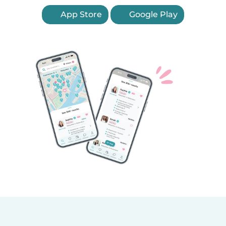
App Store
Google Play