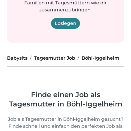
Familien mit Tagesmüttern wie dir
zusammenzubringen.
Loslegen
Babysits
Tagesmutter Job
Böhl-Iggelheim
Finde einen Job als
Tagesmutter in Böhl-Iggelheim
Job als Tagesmutter in Böhl-Iggelheim gesucht?
Finde schnell und einfach den perfekten Job als