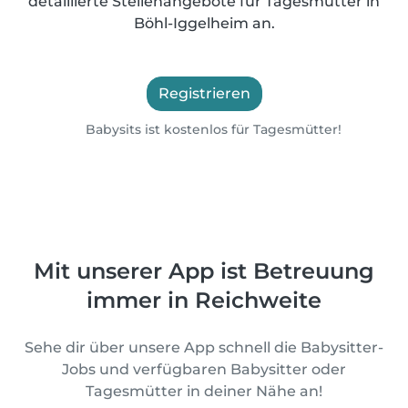
detaillierte Stellenangebote für Tagesmütter in
Böhl-Iggelheim an.
Registrieren
Babysits ist kostenlos für Tagesmütter!
Mit unserer App ist Betreuung
immer in Reichweite
Sehe dir über unsere App schnell die Babysitter-
Jobs und verfügbaren Babysitter oder
Tagesmütter in deiner Nähe an!