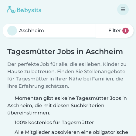
Filter
1
Tagesmütter Jobs in Aschheim
Der perfekte Job für alle, die es lieben, Kinder zu
Hause zu betreuen. Finden Sie Stellenangebote
für Tagesmütter in Ihrer Nähe bei Familien, die
Ihre Erfahrung schätzen.
Momentan gibt es keine Tagesmütter Jobs in
Aschheim, die mit diesen Suchkriterien
übereinstimmen.
100% kostenlos für Tagesmütter
Alle Mitglieder absolvieren eine obligatorische