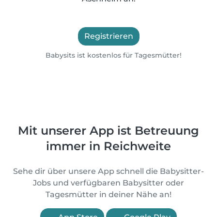
Registrieren
Babysits ist kostenlos für Tagesmütter!
Mit unserer App ist Betreuung
immer in Reichweite
Sehe dir über unsere App schnell die Babysitter-
Jobs und verfügbaren Babysitter oder
Tagesmütter in deiner Nähe an!