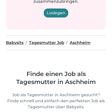
zusammenzubringen.
Loslegen
Babysits
Tagesmutter Job
Aschheim
Finde einen Job als
Tagesmutter in Aschheim
Job als Tagesmutter in Aschheim gesucht?
Finde schnell und einfach den perfekten Job als
Tagesmutter über Babysits.