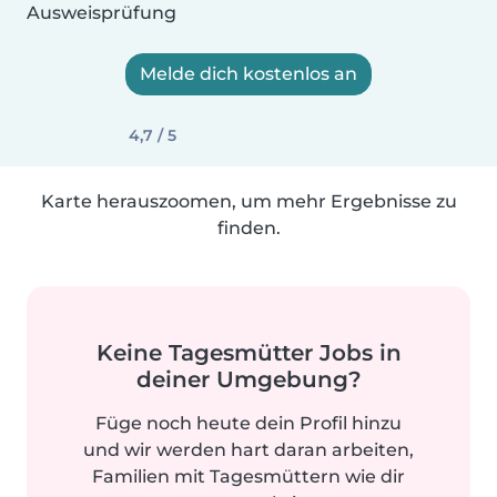
Ausweisprüfung
Melde dich kostenlos an
4,7 / 5
Karte herauszoomen, um mehr Ergebnisse zu
finden.
Keine Tagesmütter Jobs in
deiner Umgebung?
Füge noch heute dein Profil hinzu
und wir werden hart daran arbeiten,
Familien mit Tagesmüttern wie dir