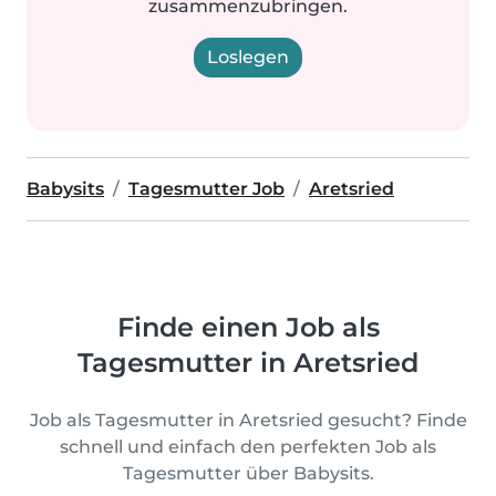
zusammenzubringen.
Loslegen
Babysits
Tagesmutter Job
Aretsried
Finde einen Job als
Tagesmutter in Aretsried
Job als Tagesmutter in Aretsried gesucht? Finde
schnell und einfach den perfekten Job als
Tagesmutter über Babysits.