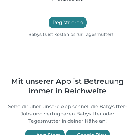
Registrieren
Babysits ist kostenlos für Tagesmütter!
Mit unserer App ist Betreuung
immer in Reichweite
Sehe dir über unsere App schnell die Babysitter-
Jobs und verfügbaren Babysitter oder
Tagesmütter in deiner Nähe an!