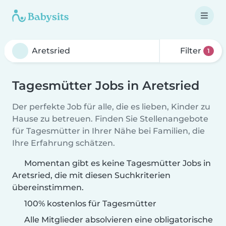
Filter
1
Tagesmütter Jobs in Aretsried
Der perfekte Job für alle, die es lieben, Kinder zu
Hause zu betreuen. Finden Sie Stellenangebote
für Tagesmütter in Ihrer Nähe bei Familien, die
Ihre Erfahrung schätzen.
Momentan gibt es keine Tagesmütter Jobs in
Aretsried, die mit diesen Suchkriterien
übereinstimmen.
100% kostenlos für Tagesmütter
Alle Mitglieder absolvieren eine obligatorische