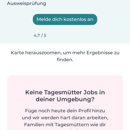
Ausweisprüfung
Melde dich kostenlos an
4,7 / 5
Karte herauszoomen, um mehr Ergebnisse zu
finden.
Keine Tagesmütter Jobs in
deiner Umgebung?
Füge noch heute dein Profil hinzu
und wir werden hart daran arbeiten,
Familien mit Tagesmüttern wie dir