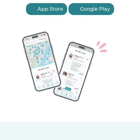
App Store
Google Play