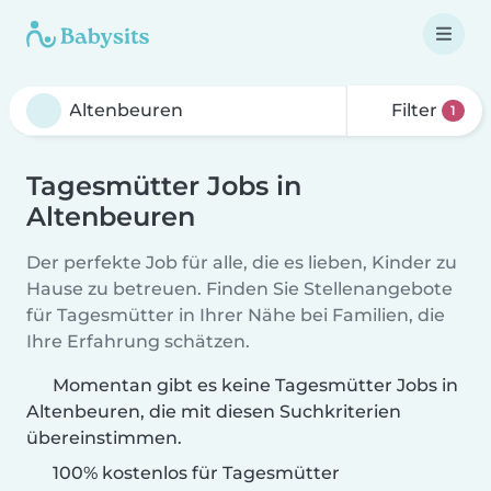
Filter
1
Tagesmütter Jobs in
Altenbeuren
Der perfekte Job für alle, die es lieben, Kinder zu
Hause zu betreuen. Finden Sie Stellenangebote
für Tagesmütter in Ihrer Nähe bei Familien, die
Ihre Erfahrung schätzen.
Momentan gibt es keine Tagesmütter Jobs in
Altenbeuren, die mit diesen Suchkriterien
übereinstimmen.
100% kostenlos für Tagesmütter