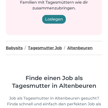
Familien mit Tagesmüttern wie dir
zusammenzubringen.
Loslegen
Babysits
Tagesmutter Job
Altenbeuren
Finde einen Job als
Tagesmutter in Altenbeuren
Job als Tagesmutter in Altenbeuren gesucht?
Finde schnell und einfach den perfekten Job als