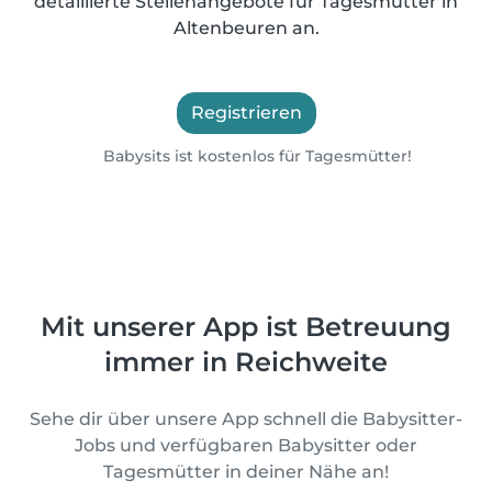
detaillierte Stellenangebote für Tagesmütter in
Altenbeuren an.
Registrieren
Babysits ist kostenlos für Tagesmütter!
Mit unserer App ist Betreuung
immer in Reichweite
Sehe dir über unsere App schnell die Babysitter-
Jobs und verfügbaren Babysitter oder
Tagesmütter in deiner Nähe an!