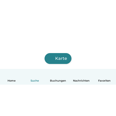
Karte
Home
Suche
Buchungen
Nachrichten
Favoriten
Deutsch