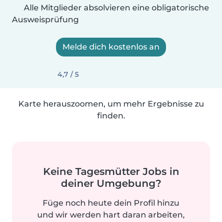
Alle Mitglieder absolvieren eine obligatorische
Ausweisprüfung
Melde dich kostenlos an
4,7 / 5
Karte herauszoomen, um mehr Ergebnisse zu
finden.
Keine Tagesmütter Jobs in
deiner Umgebung?
Füge noch heute dein Profil hinzu
und wir werden hart daran arbeiten,