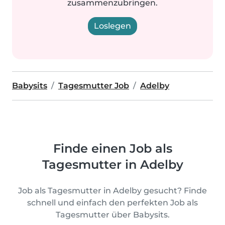
zusammenzubringen.
Loslegen
Babysits
Tagesmutter Job
Adelby
Finde einen Job als
Tagesmutter in Adelby
Job als Tagesmutter in Adelby gesucht? Finde
schnell und einfach den perfekten Job als
Tagesmutter über Babysits.