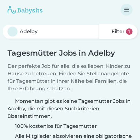
Filter
1
Tagesmütter Jobs in Adelby
Der perfekte Job für alle, die es lieben, Kinder zu
Hause zu betreuen. Finden Sie Stellenangebote
für Tagesmütter in Ihrer Nähe bei Familien, die
Ihre Erfahrung schätzen.
Momentan gibt es keine Tagesmütter Jobs in
Adelby, die mit diesen Suchkriterien
übereinstimmen.
100% kostenlos für Tagesmütter
Alle Mitglieder absolvieren eine obligatorische