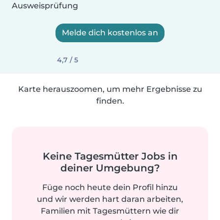
Ausweisprüfung
Melde dich kostenlos an
4,7 / 5
Karte herauszoomen, um mehr Ergebnisse zu
finden.
Keine Tagesmütter Jobs in
deiner Umgebung?
Füge noch heute dein Profil hinzu
und wir werden hart daran arbeiten,
Familien mit Tagesmüttern wie dir