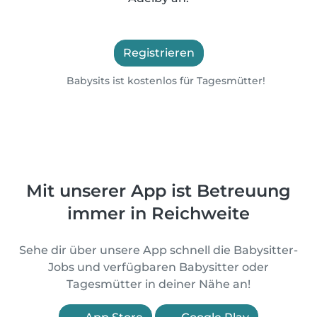
Registrieren
Babysits ist kostenlos für Tagesmütter!
Mit unserer App ist Betreuung
immer in Reichweite
Sehe dir über unsere App schnell die Babysitter-
Jobs und verfügbaren Babysitter oder
Tagesmütter in deiner Nähe an!