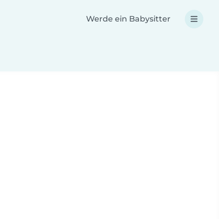
Werde ein Babysitter