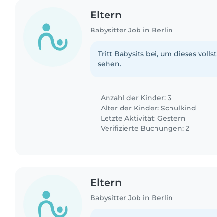
Eltern
Babysitter Job in Berlin
Tritt Babysits bei, um dieses volls
sehen.
Anzahl der Kinder: 3
Alter der Kinder:
Schulkind
Letzte Aktivität: Gestern
Verifizierte Buchungen: 2
Eltern
Babysitter Job in Berlin