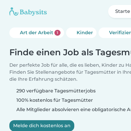
Starte
Art der Arbeit
Kinder
Verifizi
1
Finde einen Job als Tagesm
Der perfekte Job für alle, die es lieben, Kinder zu 
Finden Sie Stellenangebote für Tagesmütter in Ihre
die Ihre Erfahrung schätzen.
290 verfügbare Tagesmütterjobs
100% kostenlos für Tagesmütter
Alle Mitglieder absolvieren eine obligatorische
Melde dich kostenlos an