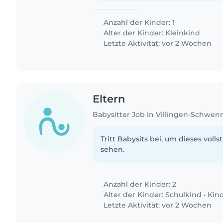
Anzahl der Kinder: 1
Alter der Kinder:
Kleinkind
Letzte Aktivität: vor 2 Wochen
Eltern
Babysitter Job in Villingen-Schwe
Tritt Babysits bei, um dieses volls
sehen.
Anzahl der Kinder: 2
Alter der Kinder:
Schulkind
•
Kin
Letzte Aktivität: vor 2 Wochen