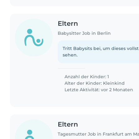
Eltern
Babysitter Job in Berlin
Tritt Babysits bei, um dieses volls
sehen.
Anzahl der Kinder: 1
Alter der Kinder:
Kleinkind
Letzte Aktivität: vor 2 Monaten
Eltern
Tagesmutter Job in Frankfurt am M