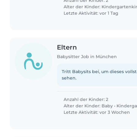
Anzahl der Kinder: 2
Alter der Kinder:
Kindergartenki
Letzte Aktivität: vor 1 Tag
Eltern
Babysitter Job in München
Tritt Babysits bei, um dieses volls
sehen.
Anzahl der Kinder: 2
Alter der Kinder:
Baby
•
Kinderga
Letzte Aktivität: vor 3 Wochen