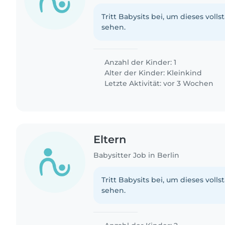
Tritt Babysits bei, um dieses volls
sehen.
Anzahl der Kinder: 1
Alter der Kinder:
Kleinkind
Letzte Aktivität: vor 3 Wochen
Eltern
Babysitter Job in Berlin
Tritt Babysits bei, um dieses volls
sehen.