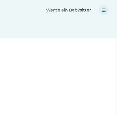
Werde ein Babysitter