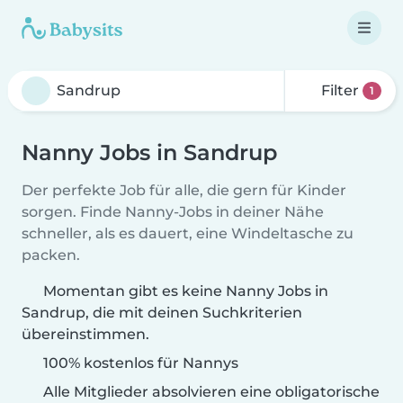
Filter
1
Nanny Jobs in Sandrup
Der perfekte Job für alle, die gern für Kinder
sorgen. Finde Nanny-Jobs in deiner Nähe
schneller, als es dauert, eine Windeltasche zu
packen.
Momentan gibt es keine Nanny Jobs in
Sandrup, die mit deinen Suchkriterien
übereinstimmen.
100% kostenlos für Nannys
Alle Mitglieder absolvieren eine obligatorische