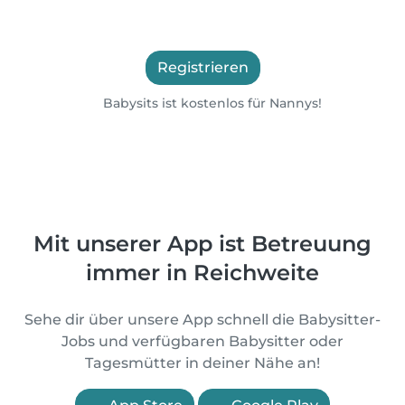
Registrieren
Babysits ist kostenlos für Nannys!
Mit unserer App ist Betreuung
immer in Reichweite
Sehe dir über unsere App schnell die Babysitter-
Jobs und verfügbaren Babysitter oder
Tagesmütter in deiner Nähe an!