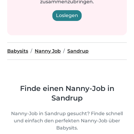
zusammenzubringen.
Loslegen
Babysits
Nanny Job
Sandrup
Finde einen Nanny-Job in
Sandrup
Nanny-Job in Sandrup gesucht? Finde schnell
und einfach den perfekten Nanny-Job über
Babysits.