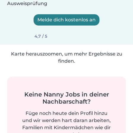
Ausweisprüfung
Melde dich kostenlos an
4,7 / 5
Karte herauszoomen, um mehr Ergebnisse zu
finden.
Keine Nanny Jobs in deiner
Nachbarschaft?
Füge noch heute dein Profil hinzu
und wir werden hart daran arbeiten,
Familien mit Kindermädchen wie dir