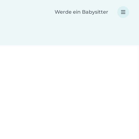
Werde ein Babysitter