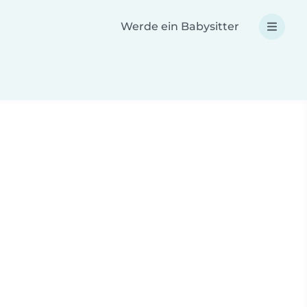
Werde ein Babysitter