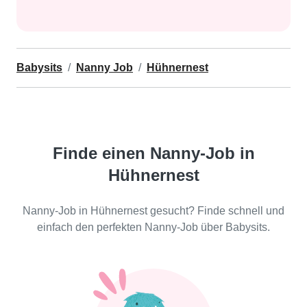
Babysits
Nanny Job
Hühnernest
Finde einen Nanny-Job in
Hühnernest
Nanny-Job in Hühnernest gesucht? Finde schnell und
einfach den perfekten Nanny-Job über Babysits.