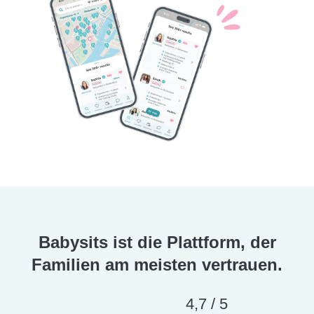
Babysits ist die Plattform, der
Familien am meisten vertrauen.
4,7 / 5