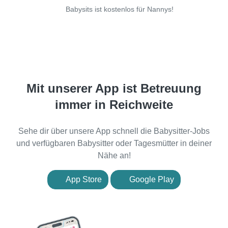
Babysits ist kostenlos für Nannys!
Mit unserer App ist Betreuung
immer in Reichweite
Sehe dir über unsere App schnell die Babysitter-Jobs
und verfügbaren Babysitter oder Tagesmütter in deiner
Nähe an!
App Store
Google Play