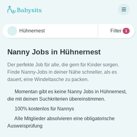
Filter
1
Nanny Jobs in Hühnernest
Der perfekte Job für alle, die gern für Kinder sorgen.
Finde Nanny-Jobs in deiner Nähe schneller, als es
dauert, eine Windeltasche zu packen.
Momentan gibt es keine Nanny Jobs in Hühnernest,
die mit deinen Suchkriterien übereinstimmen.
100% kostenlos für Nannys
Alle Mitglieder absolvieren eine obligatorische
Ausweisprüfung