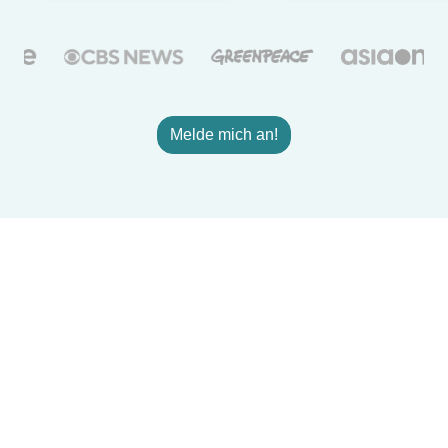
Melde mich an!