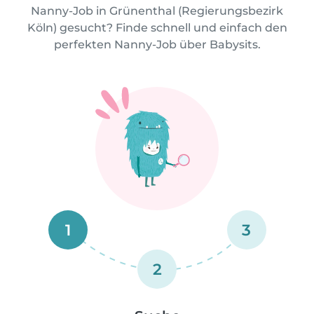
Nanny-Job in Grünenthal (Regierungsbezirk
Köln) gesucht? Finde schnell und einfach den
perfekten Nanny-Job über Babysits.
1
3
2