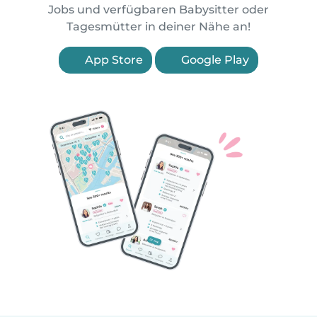
Jobs und verfügbaren Babysitter oder
Tagesmütter in deiner Nähe an!
App Store
Google Play