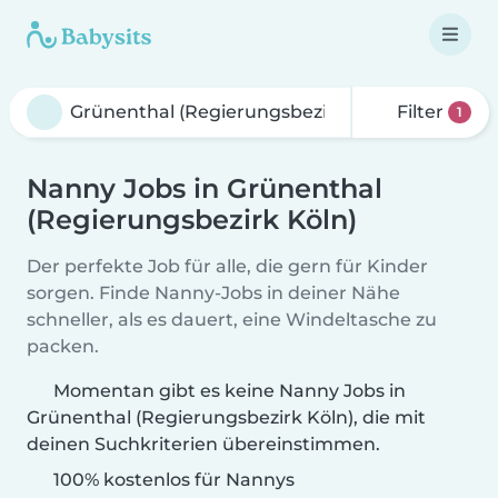
Filter
1
Nanny Jobs in Grünenthal
(Regierungsbezirk Köln)
Der perfekte Job für alle, die gern für Kinder
sorgen. Finde Nanny-Jobs in deiner Nähe
schneller, als es dauert, eine Windeltasche zu
packen.
Momentan gibt es keine Nanny Jobs in
Grünenthal (Regierungsbezirk Köln), die mit
deinen Suchkriterien übereinstimmen.
100% kostenlos für Nannys