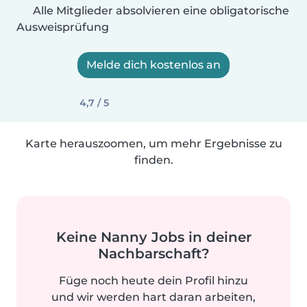
Alle Mitglieder absolvieren eine obligatorische
Ausweisprüfung
Melde dich kostenlos an
4,7 / 5
Karte herauszoomen, um mehr Ergebnisse zu
finden.
Keine Nanny Jobs in deiner
Nachbarschaft?
Füge noch heute dein Profil hinzu
und wir werden hart daran arbeiten,