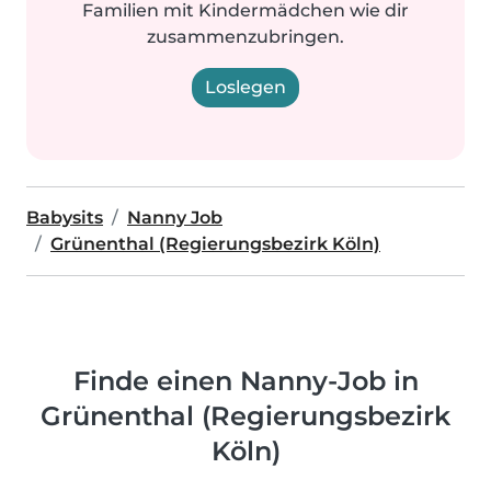
Familien mit Kindermädchen wie dir
zusammenzubringen.
Loslegen
Babysits
Nanny Job
Grünenthal (Regierungsbezirk Köln)
Finde einen Nanny-Job in
Grünenthal (Regierungsbezirk
Köln)