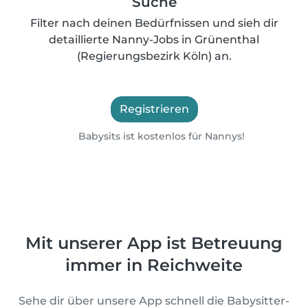
Suche
Filter nach deinen Bedürfnissen und sieh dir
detaillierte Nanny-Jobs in Grünenthal
(Regierungsbezirk Köln) an.
Registrieren
Babysits ist kostenlos für Nannys!
Mit unserer App ist Betreuung
immer in Reichweite
Sehe dir über unsere App schnell die Babysitter-