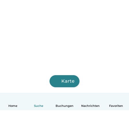
Karte
Home
Suche
Buchungen
Nachrichten
Favoriten