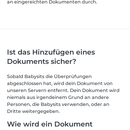
an eingereichten Dokumenten durch.
Ist das Hinzufügen eines
Dokuments sicher?
Sobald Babysits die Überprüfungen
abgeschlossen hat, wird dein Dokument von
unseren Servern entfernt. Dein Dokument wird
niemals aus irgendeinem Grund an andere
Personen, die Babysits verwenden, oder an
Dritte weitergegeben.
Wie wird ein Dokument