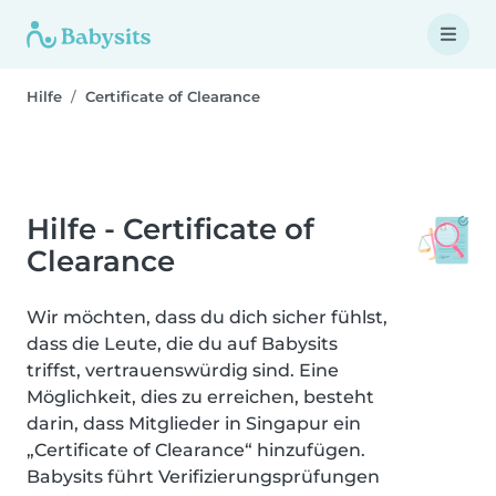
Hilfe
Certificate of Clearance
Hilfe - Certificate of
Clearance
Wir möchten, dass du dich sicher fühlst,
dass die Leute, die du auf Babysits
triffst, vertrauenswürdig sind. Eine
Möglichkeit, dies zu erreichen, besteht
darin, dass Mitglieder in Singapur ein
„Certificate of Clearance“ hinzufügen.
Babysits führt Verifizierungsprüfungen