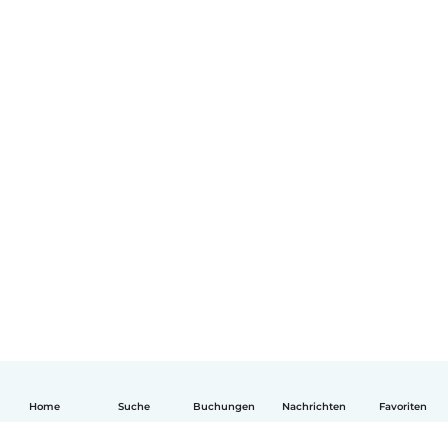
Home
Suche
Buchungen
Nachrichten
Favoriten