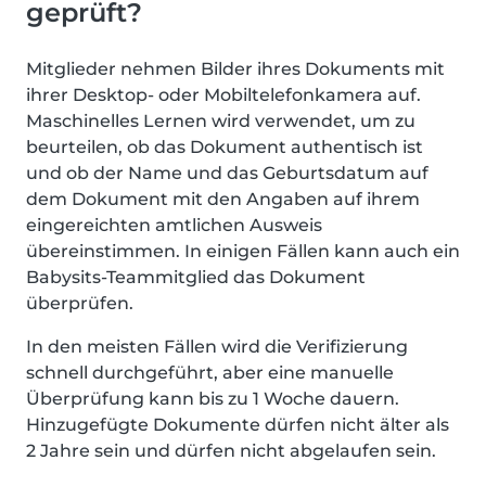
geprüft?
Mitglieder nehmen Bilder ihres Dokuments mit
ihrer Desktop- oder Mobiltelefonkamera auf.
Maschinelles Lernen wird verwendet, um zu
beurteilen, ob das Dokument authentisch ist
und ob der Name und das Geburtsdatum auf
dem Dokument mit den Angaben auf ihrem
eingereichten amtlichen Ausweis
übereinstimmen. In einigen Fällen kann auch ein
Babysits-Teammitglied das Dokument
überprüfen.
In den meisten Fällen wird die Verifizierung
schnell durchgeführt, aber eine manuelle
Überprüfung kann bis zu 1 Woche dauern.
Hinzugefügte Dokumente dürfen nicht älter als
2 Jahre sein und dürfen nicht abgelaufen sein.