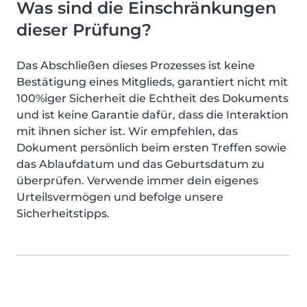
Was sind die Einschränkungen
dieser Prüfung?
Das Abschließen dieses Prozesses ist keine
Bestätigung eines Mitglieds, garantiert nicht mit
100%iger Sicherheit die Echtheit des Dokuments
und ist keine Garantie dafür, dass die Interaktion
mit ihnen sicher ist. Wir empfehlen, das
Dokument persönlich beim ersten Treffen sowie
das Ablaufdatum und das Geburtsdatum zu
überprüfen. Verwende immer dein eigenes
Urteilsvermögen und befolge unsere
Sicherheitstipps.