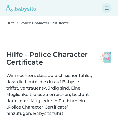
Hilfe
Police Character Certificate
Hilfe - Police Character
Certificate
Wir möchten, dass du dich sicher fühlst,
dass die Leute, die du auf Babysits
triffst, vertrauenswürdig sind. Eine
Möglichkeit, dies zu erreichen, besteht
darin, dass Mitglieder in Pakistan ein
„Police Character Certificate“
hinzufügen. Babysits führt