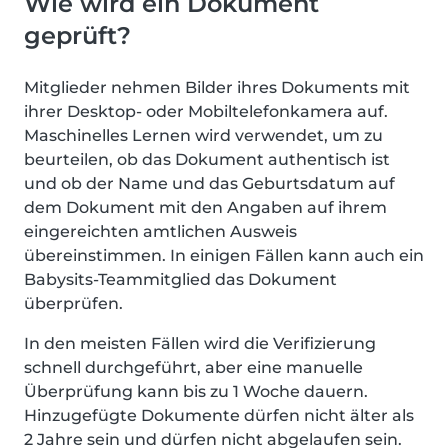
Wie wird ein Dokument
geprüft?
Mitglieder nehmen Bilder ihres Dokuments mit
ihrer Desktop- oder Mobiltelefonkamera auf.
Maschinelles Lernen wird verwendet, um zu
beurteilen, ob das Dokument authentisch ist
und ob der Name und das Geburtsdatum auf
dem Dokument mit den Angaben auf ihrem
eingereichten amtlichen Ausweis
übereinstimmen. In einigen Fällen kann auch ein
Babysits-Teammitglied das Dokument
überprüfen.
In den meisten Fällen wird die Verifizierung
schnell durchgeführt, aber eine manuelle
Überprüfung kann bis zu 1 Woche dauern.
Hinzugefügte Dokumente dürfen nicht älter als
2 Jahre sein und dürfen nicht abgelaufen sein.