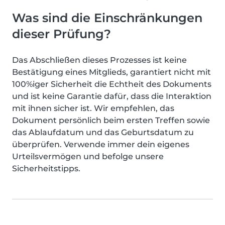
Was sind die Einschränkungen
dieser Prüfung?
Das Abschließen dieses Prozesses ist keine
Bestätigung eines Mitglieds, garantiert nicht mit
100%iger Sicherheit die Echtheit des Dokuments
und ist keine Garantie dafür, dass die Interaktion
mit ihnen sicher ist. Wir empfehlen, das
Dokument persönlich beim ersten Treffen sowie
das Ablaufdatum und das Geburtsdatum zu
überprüfen. Verwende immer dein eigenes
Urteilsvermögen und befolge unsere
Sicherheitstipps.