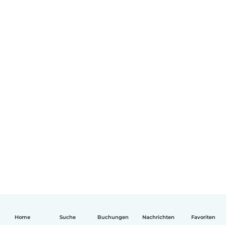
Home
Suche
Buchungen
Nachrichten
Favoriten