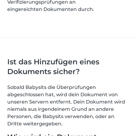
Verifizierungsprüfungen an
eingereichten Dokumenten durch.
Ist das Hinzufügen eines
Dokuments sicher?
Sobald Babysits die Überprüfungen
abgeschlossen hat, wird dein Dokument von
unseren Servern entfernt. Dein Dokument wird
niemals aus irgendeinem Grund an andere
Personen, die Babysits verwenden, oder an
Dritte weitergegeben.