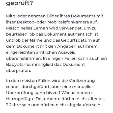
geprüft?
Mitglieder nehmen Bilder ihres Dokuments mit
ihrer Desktop- oder Mobiltelefonkamera auf.
Maschinelles Lernen wird verwendet, um zu
beurteilen, ob das Dokument authentisch ist
und ob der Name und das Geburtsdatum auf
dem Dokument mit den Angaben auf ihrem
eingereichten amtlichen Ausweis
übereinstimmen. In einigen Fällen kann auch ein
Babysits-Teammitglied das Dokument
überprüfen.
In den meisten Fällen wird die Verifizierung
schnell durchgeführt, aber eine manuelle
Überprüfung kann bis zu 1 Woche dauern.
Hinzugefügte Dokumente dürfen nicht älter als
2 Jahre sein und dürfen nicht abgelaufen sein.