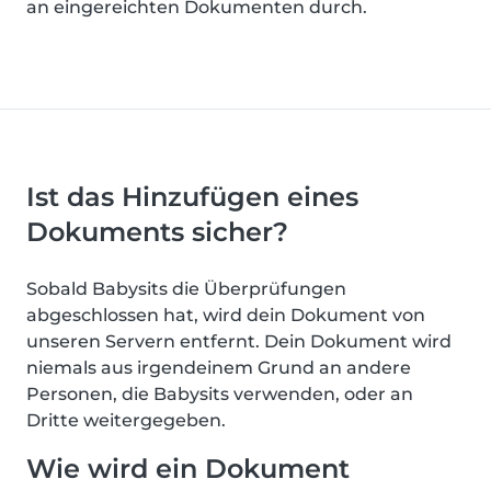
an eingereichten Dokumenten durch.
Ist das Hinzufügen eines
Dokuments sicher?
Sobald Babysits die Überprüfungen
abgeschlossen hat, wird dein Dokument von
unseren Servern entfernt. Dein Dokument wird
niemals aus irgendeinem Grund an andere
Personen, die Babysits verwenden, oder an
Dritte weitergegeben.
Wie wird ein Dokument