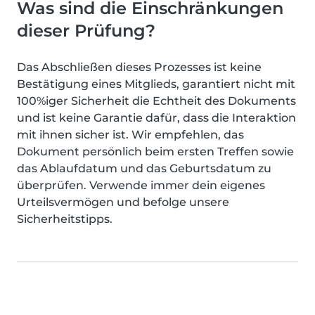
Was sind die Einschränkungen
dieser Prüfung?
Das Abschließen dieses Prozesses ist keine
Bestätigung eines Mitglieds, garantiert nicht mit
100%iger Sicherheit die Echtheit des Dokuments
und ist keine Garantie dafür, dass die Interaktion
mit ihnen sicher ist. Wir empfehlen, das
Dokument persönlich beim ersten Treffen sowie
das Ablaufdatum und das Geburtsdatum zu
überprüfen. Verwende immer dein eigenes
Urteilsvermögen und befolge unsere
Sicherheitstipps.