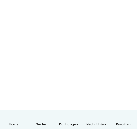
Home
Suche
Buchungen
Nachrichten
Favoriten