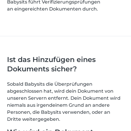
Babysits führt Verifizierungsprüfungen
an eingereichten Dokumenten durch.
Ist das Hinzufügen eines
Dokuments sicher?
Sobald Babysits die Überprüfungen
abgeschlossen hat, wird dein Dokument von
unseren Servern entfernt. Dein Dokument wird
niemals aus irgendeinem Grund an andere
Personen, die Babysits verwenden, oder an
Dritte weitergegeben.