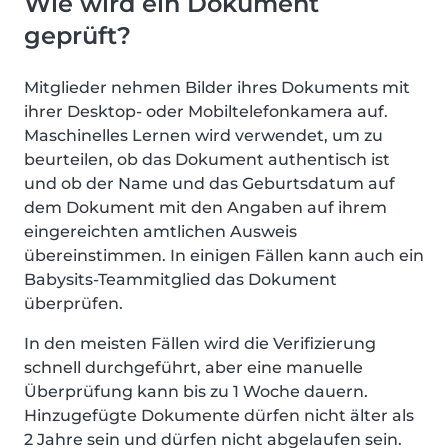
Wie wird ein Dokument
geprüft?
Mitglieder nehmen Bilder ihres Dokuments mit
ihrer Desktop- oder Mobiltelefonkamera auf.
Maschinelles Lernen wird verwendet, um zu
beurteilen, ob das Dokument authentisch ist
und ob der Name und das Geburtsdatum auf
dem Dokument mit den Angaben auf ihrem
eingereichten amtlichen Ausweis
übereinstimmen. In einigen Fällen kann auch ein
Babysits-Teammitglied das Dokument
überprüfen.
In den meisten Fällen wird die Verifizierung
schnell durchgeführt, aber eine manuelle
Überprüfung kann bis zu 1 Woche dauern.
Hinzugefügte Dokumente dürfen nicht älter als
2 Jahre sein und dürfen nicht abgelaufen sein.