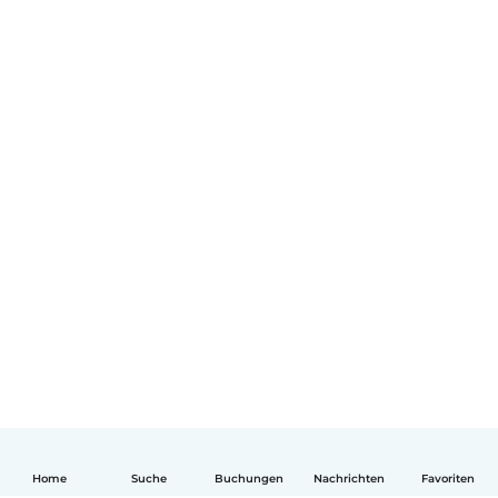
Home
Suche
Buchungen
Nachrichten
Favoriten