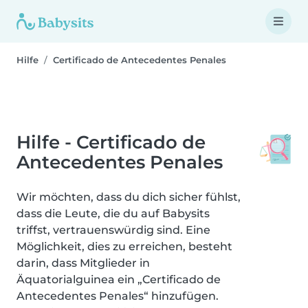
Hilfe
Certificado de Antecedentes Penales
Hilfe - Certificado de
Antecedentes Penales
Wir möchten, dass du dich sicher fühlst,
dass die Leute, die du auf Babysits
triffst, vertrauenswürdig sind. Eine
Möglichkeit, dies zu erreichen, besteht
darin, dass Mitglieder in
Äquatorialguinea ein „Certificado de
Antecedentes Penales“ hinzufügen.