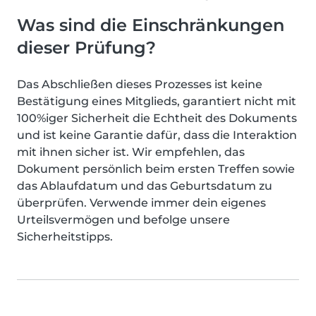
Was sind die Einschränkungen
dieser Prüfung?
Das Abschließen dieses Prozesses ist keine
Bestätigung eines Mitglieds, garantiert nicht mit
100%iger Sicherheit die Echtheit des Dokuments
und ist keine Garantie dafür, dass die Interaktion
mit ihnen sicher ist. Wir empfehlen, das
Dokument persönlich beim ersten Treffen sowie
das Ablaufdatum und das Geburtsdatum zu
überprüfen. Verwende immer dein eigenes
Urteilsvermögen und befolge unsere
Sicherheitstipps.