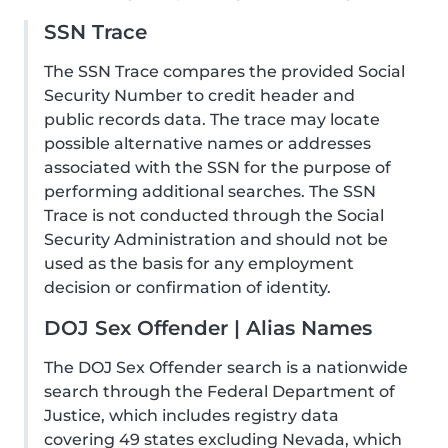
SSN Trace
The SSN Trace compares the provided Social
Security Number to credit header and
public records data. The trace may locate
possible alternative names or addresses
associated with the SSN for the purpose of
performing additional searches. The SSN
Trace is not conducted through the Social
Security Administration and should not be
used as the basis for any employment
decision or confirmation of identity.
DOJ Sex Offender | Alias Names
The DOJ Sex Offender search is a nationwide
search through the Federal Department of
Justice, which includes registry data
covering 49 states excluding Nevada, which