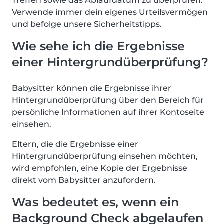
Treffen sowie das Ablaufdatum zu überprüfen.
Verwende immer dein eigenes Urteilsvermögen
und befolge unsere Sicherheitstipps.
Wie sehe ich die Ergebnisse
einer Hintergrundüberprüfung?
Babysitter können die Ergebnisse ihrer
Hintergrundüberprüfung über den Bereich für
persönliche Informationen auf ihrer Kontoseite
einsehen.
Eltern, die die Ergebnisse einer
Hintergrundüberprüfung einsehen möchten,
wird empfohlen, eine Kopie der Ergebnisse
direkt vom Babysitter anzufordern.
Was bedeutet es, wenn ein
Background Check abgelaufen