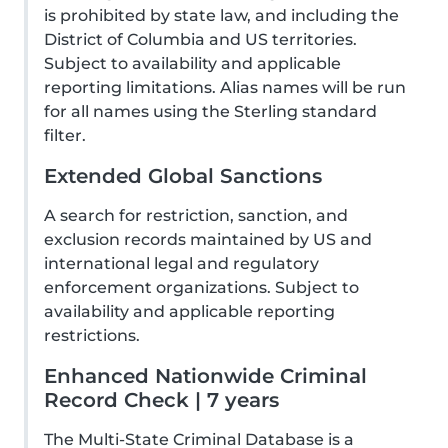
is prohibited by state law, and including the
District of Columbia and US territories.
Subject to availability and applicable
reporting limitations. Alias names will be run
for all names using the Sterling standard
filter.
Extended Global Sanctions
A search for restriction, sanction, and
exclusion records maintained by US and
international legal and regulatory
enforcement organizations. Subject to
availability and applicable reporting
restrictions.
Enhanced Nationwide Criminal
Record Check | 7 years
The Multi-State Criminal Database is a