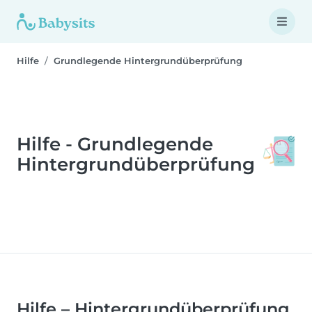
Hilfe
Grundlegende Hintergrundüberprüfung
Hilfe - Grundlegende
Hintergrundüberprüfung
Hilfe – Hintergrundüberprüfung