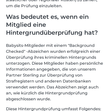
um die Prüfung einzuleiten.
Was bedeutet es, wenn ein
Mitglied eine
Hintergrundüberprüfung hat?
Babysits-Mitglieder mit einem "Background
Checked" -Abzeichen wurden erfolgreich einer
Überprüfung ihres kriminellen Hintergrunds
unterzogen. Diese Mitglieder haben persönliche
Informationen angegeben, die von unserem
Partner Sterling zur Überprüfung von
Strafregistern und anderen Datenbanken
verwendet werden. Das Abzeichen zeigt auch
an, wie kürzlich die Hintergrundprüfung
abgeschlossen wurde.
Diese Hintergrundprüfung umfasst Folgendes: