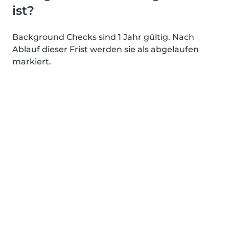
ist?
Background Checks sind 1 Jahr gültig. Nach
Ablauf dieser Frist werden sie als abgelaufen
markiert.