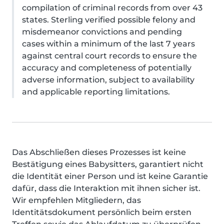
compilation of criminal records from over 43
states. Sterling verified possible felony and
misdemeanor convictions and pending
cases within a minimum of the last 7 years
against central court records to ensure the
accuracy and completeness of potentially
adverse information, subject to availability
and applicable reporting limitations.
Das Abschließen dieses Prozesses ist keine
Bestätigung eines Babysitters, garantiert nicht
die Identität einer Person und ist keine Garantie
dafür, dass die Interaktion mit ihnen sicher ist.
Wir empfehlen Mitgliedern, das
Identitätsdokument persönlich beim ersten