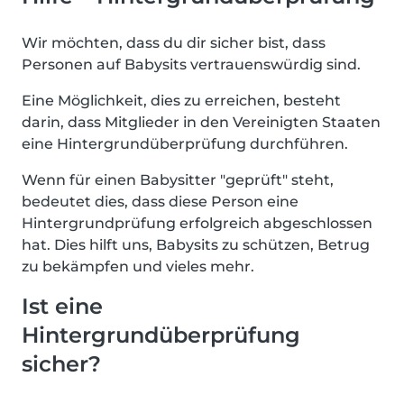
Wir möchten, dass du dir sicher bist, dass
Personen auf Babysits vertrauenswürdig sind.
Eine Möglichkeit, dies zu erreichen, besteht
darin, dass Mitglieder in den Vereinigten Staaten
eine Hintergrundüberprüfung durchführen.
Wenn für einen Babysitter "geprüft" steht,
bedeutet dies, dass diese Person eine
Hintergrundprüfung erfolgreich abgeschlossen
hat. Dies hilft uns, Babysits zu schützen, Betrug
zu bekämpfen und vieles mehr.
Ist eine
Hintergrundüberprüfung
sicher?