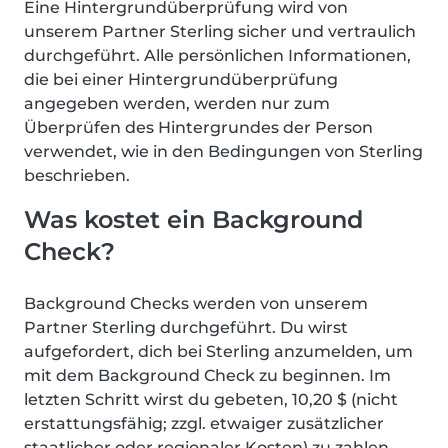
Eine Hintergrundüberprüfung wird von
unserem Partner Sterling sicher und vertraulich
durchgeführt. Alle persönlichen Informationen,
die bei einer Hintergrundüberprüfung
angegeben werden, werden nur zum
Überprüfen des Hintergrundes der Person
verwendet, wie in den Bedingungen von Sterling
beschrieben.
Was kostet ein Background
Check?
Background Checks werden von unserem
Partner Sterling durchgeführt. Du wirst
aufgefordert, dich bei Sterling anzumelden, um
mit dem Background Check zu beginnen. Im
letzten Schritt wirst du gebeten, 10,20 $ (nicht
erstattungsfähig; zzgl. etwaiger zusätzlicher
staatlicher oder regionaler Kosten) zu zahlen,