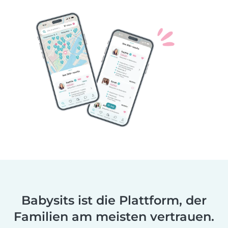
Babysits ist die Plattform, der
Familien am meisten vertrauen.