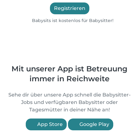
Registrieren
Babysits ist kostenlos für Babysitter!
Mit unserer App ist Betreuung
immer in Reichweite
Sehe dir über unsere App schnell die Babysitter-
Jobs und verfügbaren Babysitter oder
Tagesmütter in deiner Nähe an!
App Store
Google Play