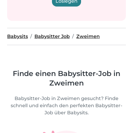
Loslegen
Babysits
Babysitter Job
Zweimen
Finde einen Babysitter-Job in
Zweimen
Babysitter-Job in Zweimen gesucht? Finde
schnell und einfach den perfekten Babysitter-
Job über Babysits.