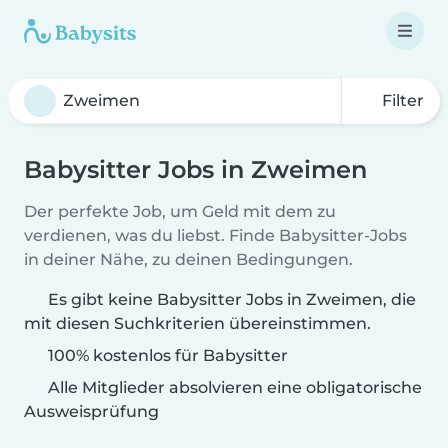
Filter
Babysitter Jobs in Zweimen
Der perfekte Job, um Geld mit dem zu
verdienen, was du liebst. Finde Babysitter-Jobs
in deiner Nähe, zu deinen Bedingungen.
Es gibt keine Babysitter Jobs in Zweimen, die
mit diesen Suchkriterien übereinstimmen.
100% kostenlos für Babysitter
Alle Mitglieder absolvieren eine obligatorische
Ausweisprüfung