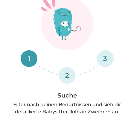
1
3
2
Suche
Filter nach deinen Bedürfnissen und sieh dir
detaillierte Babysitter-Jobs in Zweimen an.