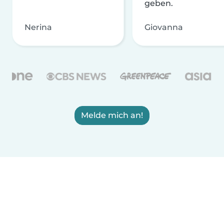
geben.
Nerina
Giovanna
Melde mich an!