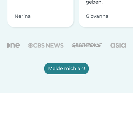
geben.
Nerina
Giovanna
Melde mich an!