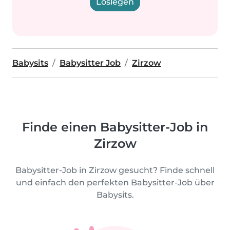
Loslegen
Babysits
Babysitter Job
Zirzow
Finde einen Babysitter-Job in
Zirzow
Babysitter-Job in Zirzow gesucht? Finde schnell
und einfach den perfekten Babysitter-Job über
Babysits.