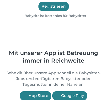
Registrieren
Babysits ist kostenlos für Babysitter!
Mit unserer App ist Betreuung
immer in Reichweite
Sehe dir über unsere App schnell die Babysitter-
Jobs und verfügbaren Babysitter oder
Tagesmütter in deiner Nähe an!
App Store
Google Play