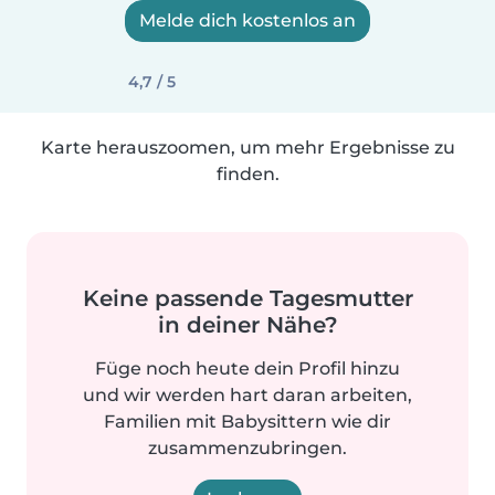
Melde dich kostenlos an
4,7 / 5
Karte herauszoomen, um mehr Ergebnisse zu
finden.
Keine passende Tagesmutter
in deiner Nähe?
Füge noch heute dein Profil hinzu
und wir werden hart daran arbeiten,
Familien mit Babysittern wie dir
zusammenzubringen.