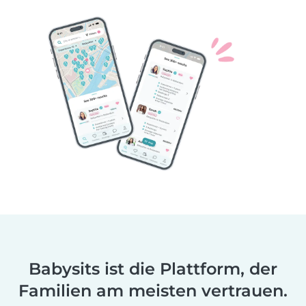
Babysits ist die Plattform, der
Familien am meisten vertrauen.