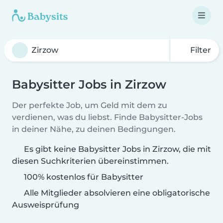
Filter
Babysitter Jobs in Zirzow
Der perfekte Job, um Geld mit dem zu
verdienen, was du liebst. Finde Babysitter-Jobs
in deiner Nähe, zu deinen Bedingungen.
Es gibt keine Babysitter Jobs in Zirzow, die mit
diesen Suchkriterien übereinstimmen.
100% kostenlos für Babysitter
Alle Mitglieder absolvieren eine obligatorische
Ausweisprüfung