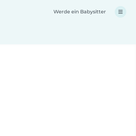
Werde ein Babysitter