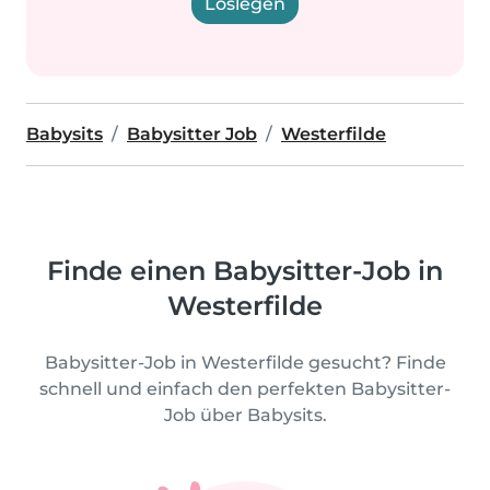
Loslegen
Babysits
Babysitter Job
Westerfilde
Finde einen Babysitter-Job in
Westerfilde
Babysitter-Job in Westerfilde gesucht? Finde
schnell und einfach den perfekten Babysitter-
Job über Babysits.