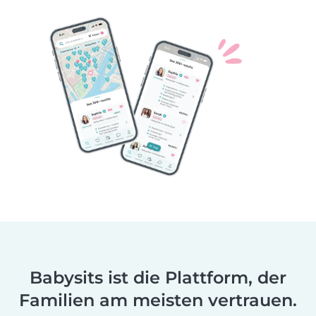
Babysits ist die Plattform, der
Familien am meisten vertrauen.