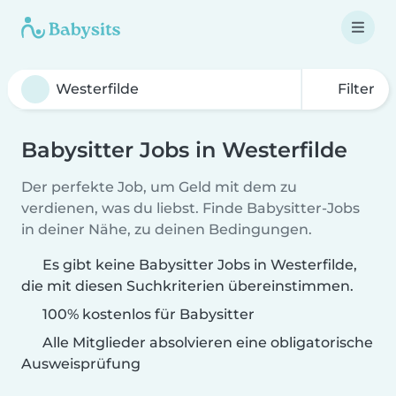
Filter
Babysitter Jobs in Westerfilde
Der perfekte Job, um Geld mit dem zu
verdienen, was du liebst. Finde Babysitter-Jobs
in deiner Nähe, zu deinen Bedingungen.
Es gibt keine Babysitter Jobs in Westerfilde,
die mit diesen Suchkriterien übereinstimmen.
100% kostenlos für Babysitter
Alle Mitglieder absolvieren eine obligatorische
Ausweisprüfung