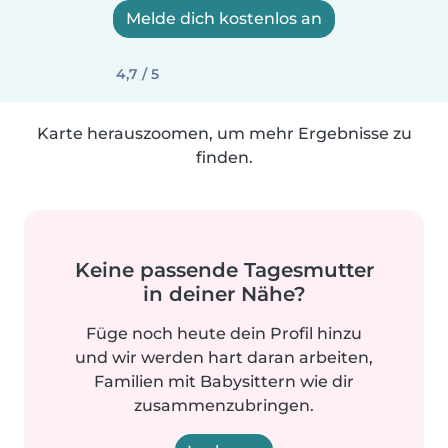
Melde dich kostenlos an
4,7 / 5
Karte herauszoomen, um mehr Ergebnisse zu
finden.
Keine passende Tagesmutter
in deiner Nähe?
Füge noch heute dein Profil hinzu
und wir werden hart daran arbeiten,
Familien mit Babysittern wie dir
zusammenzubringen.