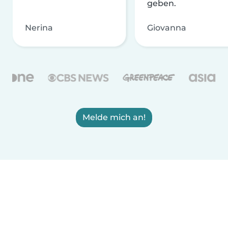
geben.
Nerina
Giovanna
Melde mich an!