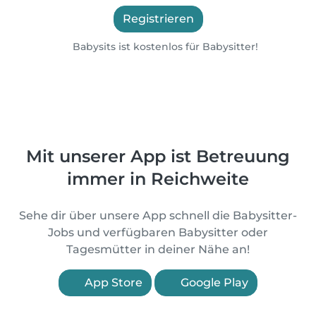
Registrieren
Babysits ist kostenlos für Babysitter!
Mit unserer App ist Betreuung
immer in Reichweite
Sehe dir über unsere App schnell die Babysitter-
Jobs und verfügbaren Babysitter oder
Tagesmütter in deiner Nähe an!
App Store
Google Play