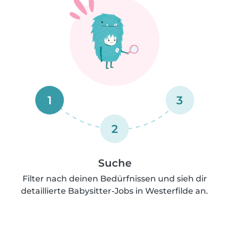
1
3
2
Suche
Filter nach deinen Bedürfnissen und sieh dir
detaillierte Babysitter-Jobs in Westerfilde an.