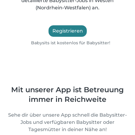
detaillierte Babysitter-Jobs in Westen
(Nordrhein-Westfalen) an.
Registrieren
Babysits ist kostenlos für Babysitter!
Mit unserer App ist Betreuung
immer in Reichweite
Sehe dir über unsere App schnell die Babysitter-
Jobs und verfügbaren Babysitter oder
Tagesmütter in deiner Nähe an!