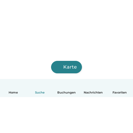
Karte
Home
Suche
Buchungen
Nachrichten
Favoriten
Deutsch