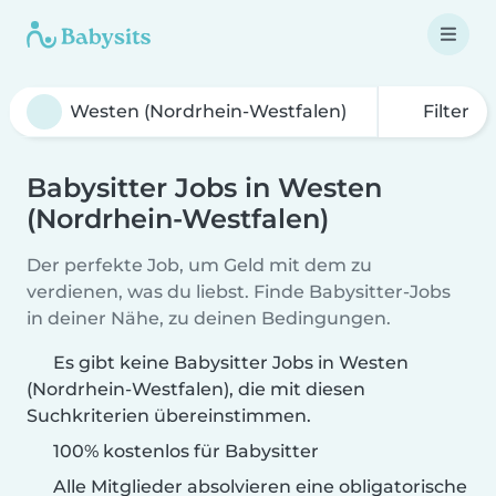
Filter
Babysitter Jobs in Westen
(Nordrhein-Westfalen)
Der perfekte Job, um Geld mit dem zu
verdienen, was du liebst. Finde Babysitter-Jobs
in deiner Nähe, zu deinen Bedingungen.
Es gibt keine Babysitter Jobs in Westen
(Nordrhein-Westfalen), die mit diesen
Suchkriterien übereinstimmen.
100% kostenlos für Babysitter
Alle Mitglieder absolvieren eine obligatorische