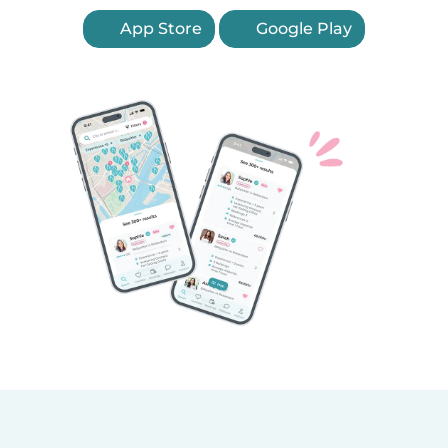
App Store
Google Play