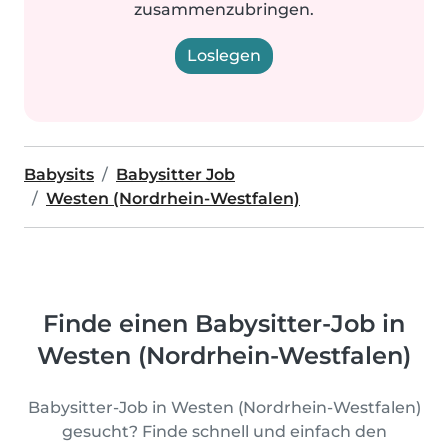
zusammenzubringen.
Loslegen
Babysits
Babysitter Job
Westen (Nordrhein-Westfalen)
Finde einen Babysitter-Job in
Westen (Nordrhein-Westfalen)
Babysitter-Job in Westen (Nordrhein-Westfalen)
gesucht? Finde schnell und einfach den