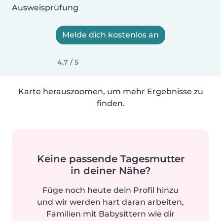
Ausweisprüfung
Melde dich kostenlos an
4,7 / 5
Karte herauszoomen, um mehr Ergebnisse zu
finden.
Keine passende Tagesmutter
in deiner Nähe?
Füge noch heute dein Profil hinzu
und wir werden hart daran arbeiten,
Familien mit Babysittern wie dir