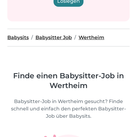
Loslegen
Babysits
Babysitter Job
Wertheim
Finde einen Babysitter-Job in
Wertheim
Babysitter-Job in Wertheim gesucht? Finde
schnell und einfach den perfekten Babysitter-
Job über Babysits.