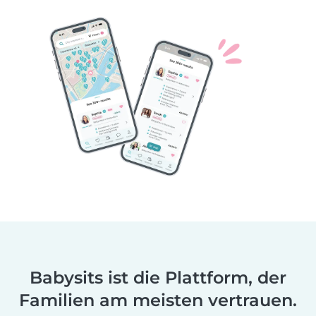
Babysits ist die Plattform, der
Familien am meisten vertrauen.