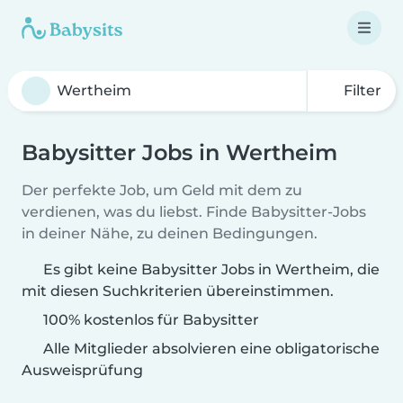
Filter
Babysitter Jobs in Wertheim
Der perfekte Job, um Geld mit dem zu
verdienen, was du liebst. Finde Babysitter-Jobs
in deiner Nähe, zu deinen Bedingungen.
Es gibt keine Babysitter Jobs in Wertheim, die
mit diesen Suchkriterien übereinstimmen.
100% kostenlos für Babysitter
Alle Mitglieder absolvieren eine obligatorische
Ausweisprüfung