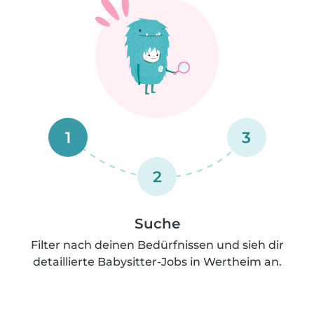
1
3
2
Suche
Filter nach deinen Bedürfnissen und sieh dir
detaillierte Babysitter-Jobs in Wertheim an.