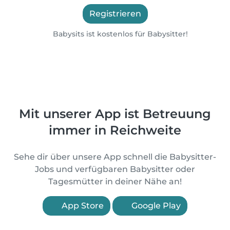
Registrieren
Babysits ist kostenlos für Babysitter!
Mit unserer App ist Betreuung
immer in Reichweite
Sehe dir über unsere App schnell die Babysitter-
Jobs und verfügbaren Babysitter oder
Tagesmütter in deiner Nähe an!
App Store
Google Play