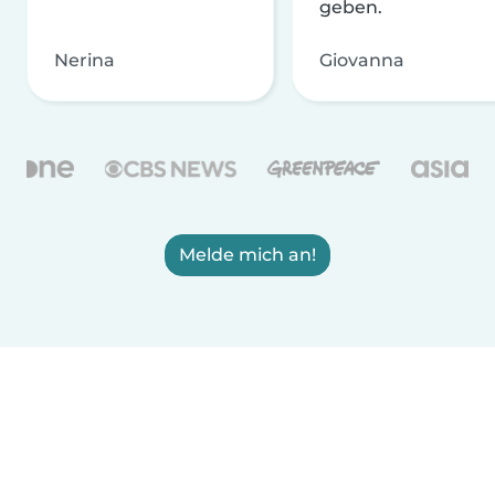
geben.
Nerina
Giovanna
Melde mich an!