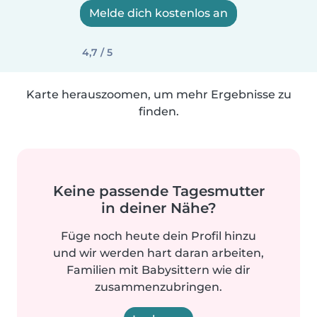
Melde dich kostenlos an
4,7 / 5
Karte herauszoomen, um mehr Ergebnisse zu
finden.
Keine passende Tagesmutter
in deiner Nähe?
Füge noch heute dein Profil hinzu
und wir werden hart daran arbeiten,
Familien mit Babysittern wie dir
zusammenzubringen.