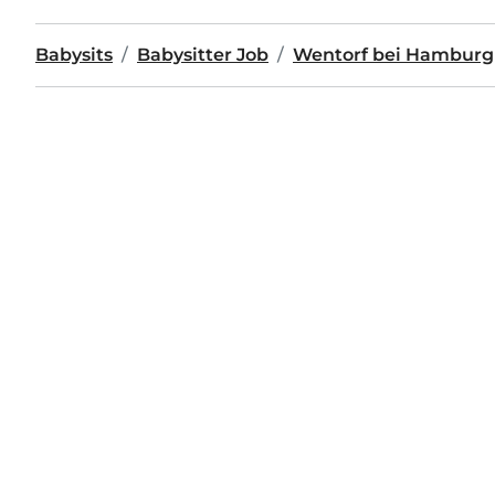
Babysits
Babysitter Job
Wentorf bei Hamburg