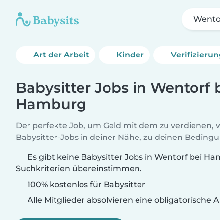
Wento
Art der Arbeit
Kinder
Verifizieru
Babysitter Jobs in Wentorf 
Hamburg
Der perfekte Job, um Geld mit dem zu verdienen, w
Babysitter-Jobs in deiner Nähe, zu deinen Beding
Es gibt keine Babysitter Jobs in Wentorf bei Ha
Suchkriterien übereinstimmen.
100% kostenlos für Babysitter
Alle Mitglieder absolvieren eine obligatorische