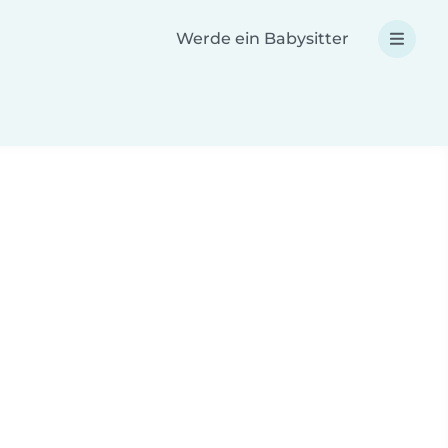
Werde ein Babysitter