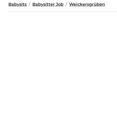
Babysits
Babysitter Job
Weickersgrüben