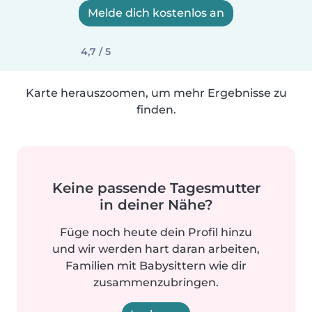
Melde dich kostenlos an
4,7 / 5
Karte herauszoomen, um mehr Ergebnisse zu
finden.
Keine passende Tagesmutter
in deiner Nähe?
Füge noch heute dein Profil hinzu
und wir werden hart daran arbeiten,
Familien mit Babysittern wie dir
zusammenzubringen.