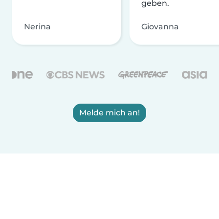
geben.
Nerina
Giovanna
Melde mich an!