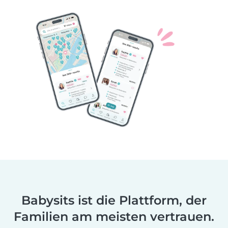
Babysits ist die Plattform, der
Familien am meisten vertrauen.