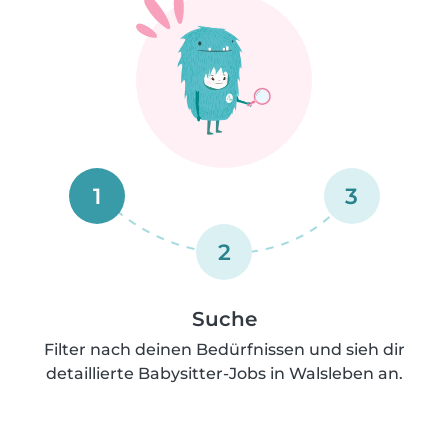
1
3
2
Suche
Filter nach deinen Bedürfnissen und sieh dir
detaillierte Babysitter-Jobs in Walsleben an.