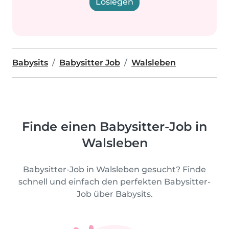
Loslegen
Babysits
Babysitter Job
Walsleben
Finde einen Babysitter-Job in
Walsleben
Babysitter-Job in Walsleben gesucht? Finde
schnell und einfach den perfekten Babysitter-
Job über Babysits.