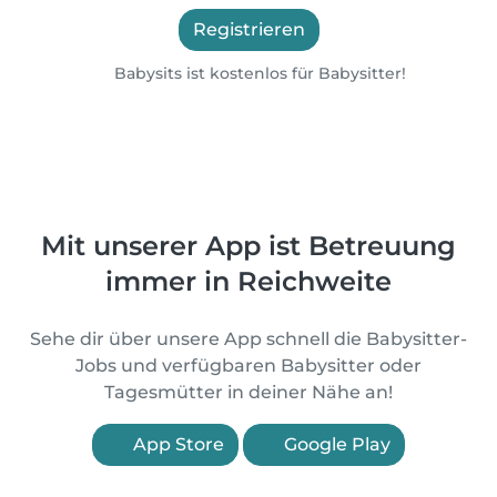
Registrieren
Babysits ist kostenlos für Babysitter!
Mit unserer App ist Betreuung
immer in Reichweite
Sehe dir über unsere App schnell die Babysitter-
Jobs und verfügbaren Babysitter oder
Tagesmütter in deiner Nähe an!
App Store
Google Play