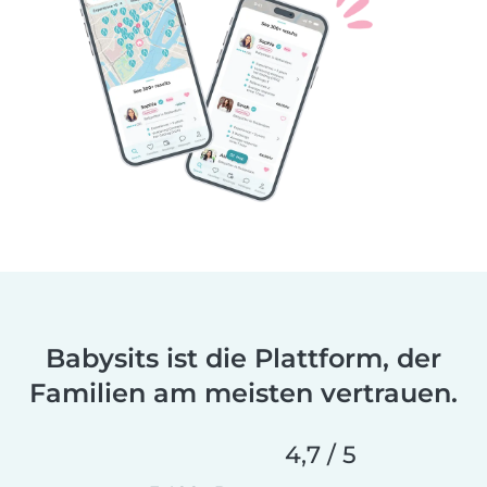
Babysits ist die Plattform, der
Familien am meisten vertrauen.
4,7 / 5