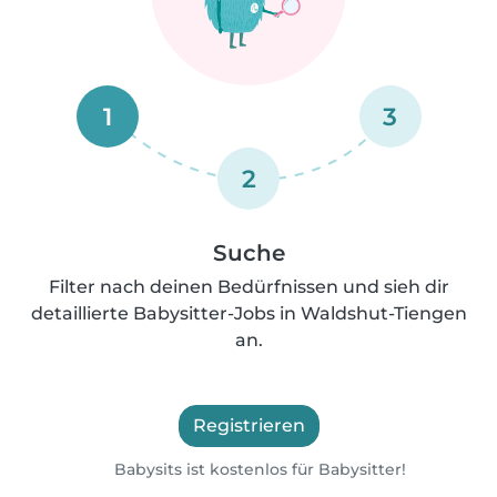
1
3
2
Suche
Filter nach deinen Bedürfnissen und sieh dir
detaillierte Babysitter-Jobs in Waldshut-Tiengen
an.
Registrieren
Babysits ist kostenlos für Babysitter!