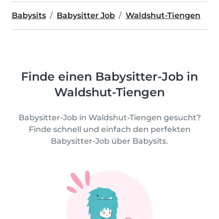
Babysits
Babysitter Job
Waldshut-Tiengen
Finde einen Babysitter-Job in
Waldshut-Tiengen
Babysitter-Job in Waldshut-Tiengen gesucht?
Finde schnell und einfach den perfekten
Babysitter-Job über Babysits.