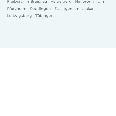
Freiburg im Breisgau
Heidelberg
Heilbronn
Ulm
Pforzheim
Reutlingen
Esslingen am Neckar
Ludwigsburg
Tübingen