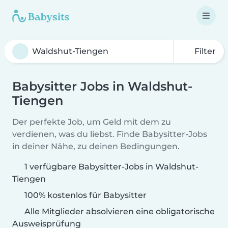
Filter
Babysitter Jobs in Waldshut-
Tiengen
Der perfekte Job, um Geld mit dem zu
verdienen, was du liebst. Finde Babysitter-Jobs
in deiner Nähe, zu deinen Bedingungen.
1 verfügbare Babysitter-Jobs in Waldshut-
Tiengen
100% kostenlos für Babysitter
Alle Mitglieder absolvieren eine obligatorische
Ausweisprüfung