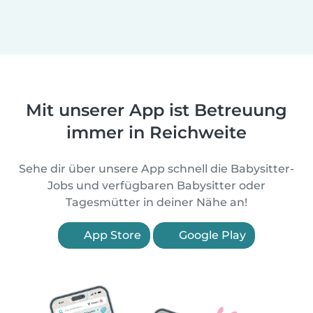
Mit unserer App ist Betreuung
immer in Reichweite
Sehe dir über unsere App schnell die Babysitter-
Jobs und verfügbaren Babysitter oder
Tagesmütter in deiner Nähe an!
App Store
Google Play