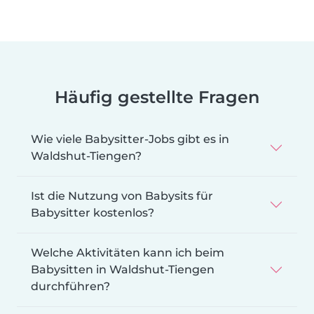
Häufig gestellte Fragen
Wie viele Babysitter-Jobs gibt es in
Waldshut-Tiengen?
Ist die Nutzung von Babysits für
Babysitter kostenlos?
Welche Aktivitäten kann ich beim
Babysitten in Waldshut-Tiengen
durchführen?