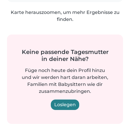
Karte herauszoomen, um mehr Ergebnisse zu
finden.
Keine passende Tagesmutter
in deiner Nähe?
Füge noch heute dein Profil hinzu
und wir werden hart daran arbeiten,
Familien mit Babysittern wie dir
zusammenzubringen.
Loslegen