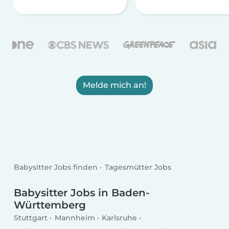
Melde mich an!
Babysitter Jobs finden
Tagesmütter Jobs
Babysitter Jobs in Baden-
Württemberg
Stuttgart
Mannheim
Karlsruhe