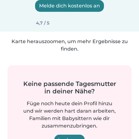
Melde dich kostenlos an
4,7 / 5
Karte herauszoomen, um mehr Ergebnisse zu
finden.
Keine passende Tagesmutter
in deiner Nähe?
Füge noch heute dein Profil hinzu
und wir werden hart daran arbeiten,
Familien mit Babysittern wie dir
zusammenzubringen.