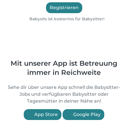
Registrieren
Babysits ist kostenlos für Babysitter!
Mit unserer App ist Betreuung
immer in Reichweite
Sehe dir über unsere App schnell die Babysitter-
Jobs und verfügbaren Babysitter oder
Tagesmütter in deiner Nähe an!
App Store
Google Play