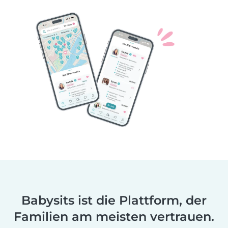
Babysits ist die Plattform, der
Familien am meisten vertrauen.