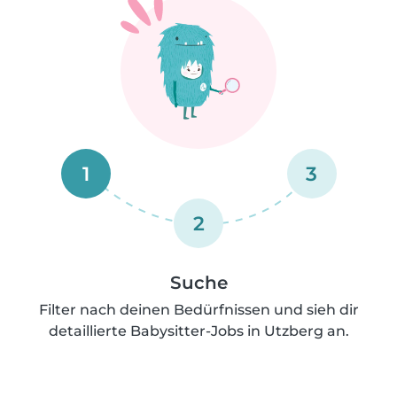
1
3
2
Suche
Filter nach deinen Bedürfnissen und sieh dir
detaillierte Babysitter-Jobs in Utzberg an.