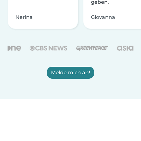
geben.
Nerina
Giovanna
Melde mich an!