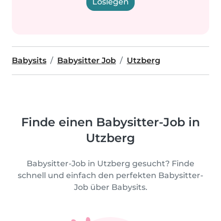
Loslegen
Babysits
Babysitter Job
Utzberg
Finde einen Babysitter-Job in
Utzberg
Babysitter-Job in Utzberg gesucht? Finde
schnell und einfach den perfekten Babysitter-
Job über Babysits.