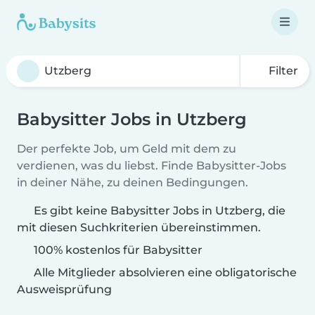
Filter
Babysitter Jobs in Utzberg
Der perfekte Job, um Geld mit dem zu
verdienen, was du liebst. Finde Babysitter-Jobs
in deiner Nähe, zu deinen Bedingungen.
Es gibt keine Babysitter Jobs in Utzberg, die
mit diesen Suchkriterien übereinstimmen.
100% kostenlos für Babysitter
Alle Mitglieder absolvieren eine obligatorische
Ausweisprüfung