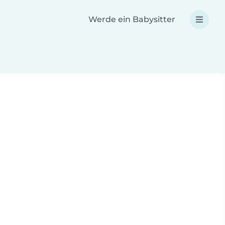
Werde ein Babysitter