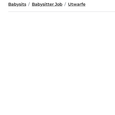
Babysits
Babysitter Job
Utwarfe