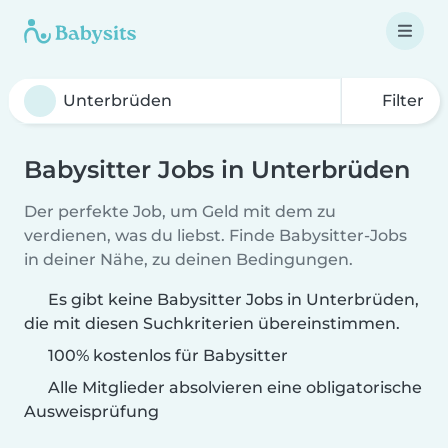
Filter
Babysitter Jobs in Unterbrüden
Der perfekte Job, um Geld mit dem zu
verdienen, was du liebst. Finde Babysitter-Jobs
in deiner Nähe, zu deinen Bedingungen.
Es gibt keine Babysitter Jobs in Unterbrüden,
die mit diesen Suchkriterien übereinstimmen.
100% kostenlos für Babysitter
Alle Mitglieder absolvieren eine obligatorische
Ausweisprüfung