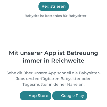
Registrieren
Babysits ist kostenlos für Babysitter!
Mit unserer App ist Betreuung
immer in Reichweite
Sehe dir über unsere App schnell die Babysitter-
Jobs und verfügbaren Babysitter oder
Tagesmütter in deiner Nähe an!
App Store
Google Play