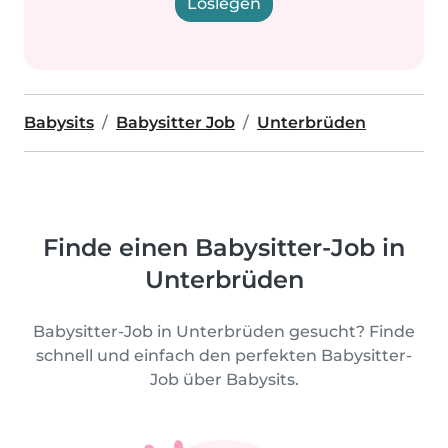
Loslegen
Babysits
Babysitter Job
Unterbrüden
Finde einen Babysitter-Job in
Unterbrüden
Babysitter-Job in Unterbrüden gesucht? Finde
schnell und einfach den perfekten Babysitter-
Job über Babysits.