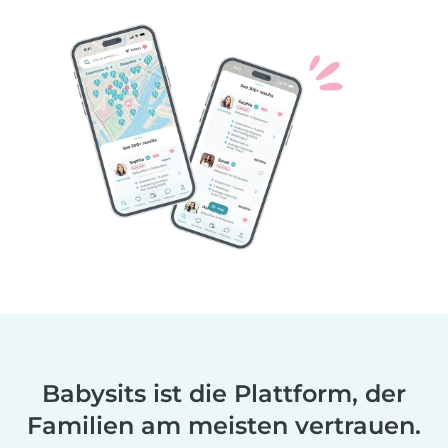
Babysits ist die Plattform, der
Familien am meisten vertrauen.