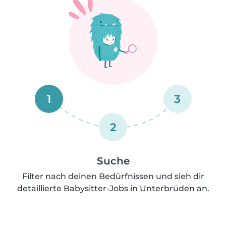
1
3
2
Suche
Filter nach deinen Bedürfnissen und sieh dir
detaillierte Babysitter-Jobs in Unterbrüden an.