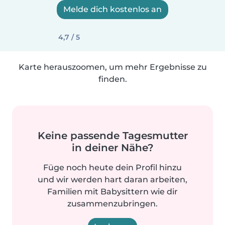
Melde dich kostenlos an
4,7 / 5
Karte herauszoomen, um mehr Ergebnisse zu
finden.
Keine passende Tagesmutter
in deiner Nähe?
Füge noch heute dein Profil hinzu
und wir werden hart daran arbeiten,
Familien mit Babysittern wie dir
zusammenzubringen.