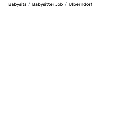
Babysits
Babysitter Job
Ulberndorf