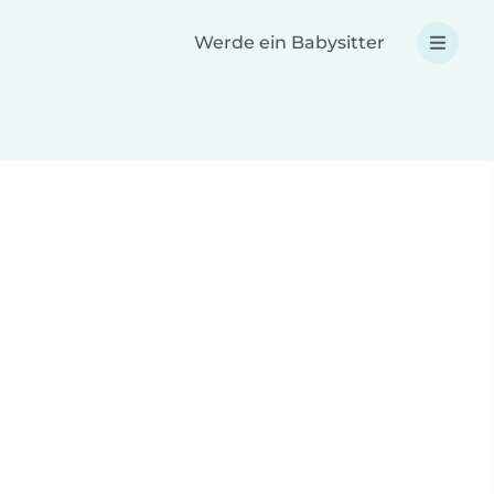
Werde ein Babysitter