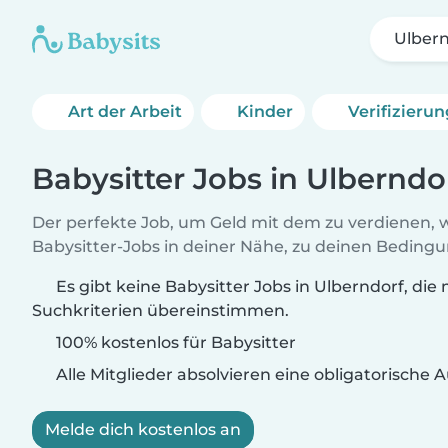
Ulber
Art der Arbeit
Kinder
Verifizieru
Babysitter Jobs in Ulberndo
Der perfekte Job, um Geld mit dem zu verdienen, w
Babysitter-Jobs in deiner Nähe, zu deinen Beding
Es gibt keine Babysitter Jobs in Ulberndorf, die 
Suchkriterien übereinstimmen.
100% kostenlos für Babysitter
Alle Mitglieder absolvieren eine obligatorische
Melde dich kostenlos an