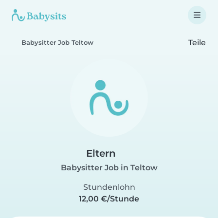
Teile
Babysitter Job Teltow
Eltern
Babysitter Job in Teltow
Stundenlohn
12,00 €/Stunde