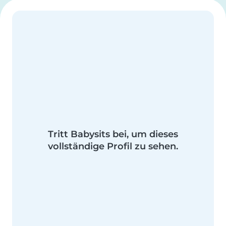
Tritt Babysits bei, um dieses
vollständige Profil zu sehen.