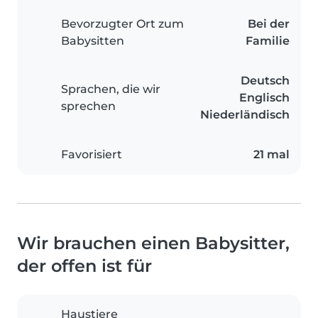
Bevorzugter Ort zum
Bei der
Babysitten
Familie
Deutsch
Sprachen, die wir
Englisch
sprechen
Niederländisch
Favorisiert
21 mal
Wir brauchen einen Babysitter,
der offen ist für
Haustiere