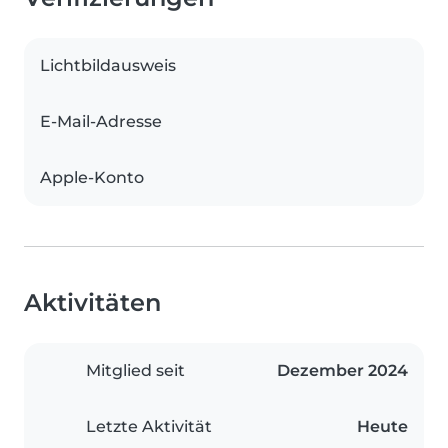
Lichtbildausweis
E-Mail-Adresse
Apple-Konto
Aktivitäten
Mitglied seit
Dezember 2024
Letzte Aktivität
Heute