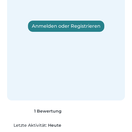
Anmelden oder Registrieren
1 Bewertung
Letzte Aktivität:
Heute