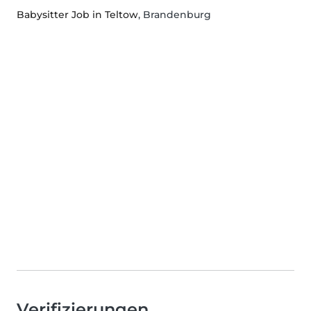
Babysitter Job in Teltow
, Brandenburg
Verifizierungen