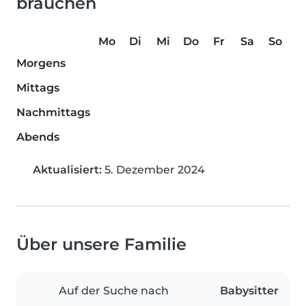
brauchen
Mo
Di
Mi
Do
Fr
Sa
So
Morgens
Mittags
Nachmittags
Abends
Aktualisiert:
5. Dezember 2024
Über unsere Familie
Auf der Suche nach
Babysitter