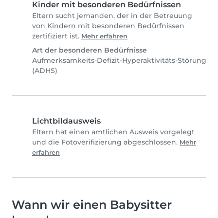
Kinder mit besonderen Bedürfnissen
Eltern sucht jemanden, der in der Betreuung
von Kindern mit besonderen Bedürfnissen
zertifiziert ist.
Mehr erfahren
Art der besonderen Bedürfnisse
Aufmerksamkeits-Defizit-Hyperaktivitäts-Störung
(ADHS)
Lichtbildausweis
Eltern hat einen amtlichen Ausweis vorgelegt
und die Fotoverifizierung abgeschlossen.
Mehr
erfahren
Wann wir einen Babysitter