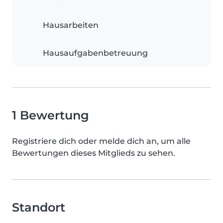
Hausarbeiten
Hausaufgabenbetreuung
1 Bewertung
Registriere dich oder melde dich an, um alle
Bewertungen dieses Mitglieds zu sehen.
Standort