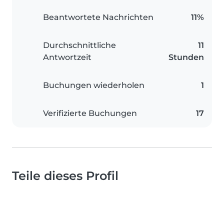
Beantwortete Nachrichten
11%
Durchschnittliche
11
Antwortzeit
Stunden
Buchungen wiederholen
1
Verifizierte Buchungen
17
Teile dieses Profil