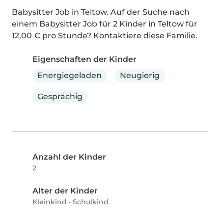
Babysitter Job in Teltow. Auf der Suche nach 
einem Babysitter Job für 2 Kinder in Teltow für 
12,00 € pro Stunde? Kontaktiere diese Familie.
Eigenschaften der Kinder
Energiegeladen
Neugierig
Gesprächig
Anzahl der Kinder
2
Alter der Kinder
Kleinkind
•
Schulkind