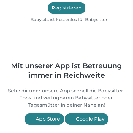
Registrieren
Babysits ist kostenlos für Babysitter!
Mit unserer App ist Betreuung
immer in Reichweite
Sehe dir über unsere App schnell die Babysitter-
Jobs und verfügbaren Babysitter oder
Tagesmütter in deiner Nähe an!
App Store
Google Play