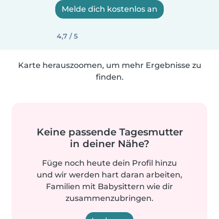
Melde dich kostenlos an
4,7 / 5
Karte herauszoomen, um mehr Ergebnisse zu
finden.
Keine passende Tagesmutter
in deiner Nähe?
Füge noch heute dein Profil hinzu
und wir werden hart daran arbeiten,
Familien mit Babysittern wie dir
zusammenzubringen.