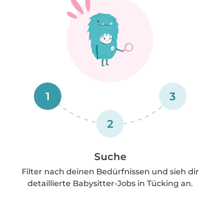
1
3
2
Suche
Filter nach deinen Bedürfnissen und sieh dir
detaillierte Babysitter-Jobs in Tücking an.