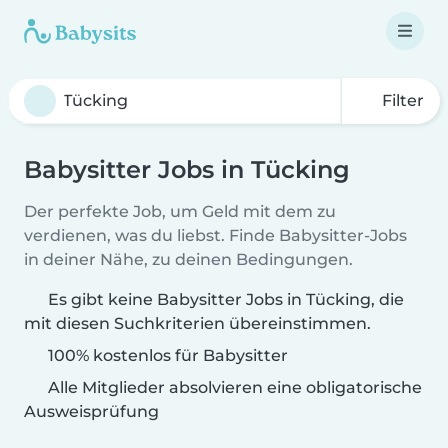
Filter
Babysitter Jobs in Tücking
Der perfekte Job, um Geld mit dem zu
verdienen, was du liebst. Finde Babysitter-Jobs
in deiner Nähe, zu deinen Bedingungen.
Es gibt keine Babysitter Jobs in Tücking, die
mit diesen Suchkriterien übereinstimmen.
100% kostenlos für Babysitter
Alle Mitglieder absolvieren eine obligatorische
Ausweisprüfung