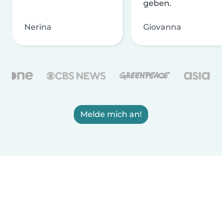
geben.
Nerina
Giovanna
Melde mich an!