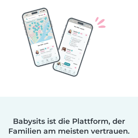
Babysits ist die Plattform, der
Familien am meisten vertrauen.