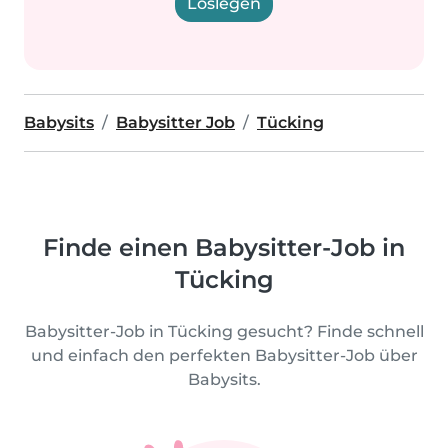
Loslegen
Babysits
Babysitter Job
Tücking
Finde einen Babysitter-Job in
Tücking
Babysitter-Job in Tücking gesucht? Finde schnell
und einfach den perfekten Babysitter-Job über
Babysits.