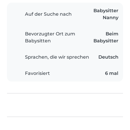
Babysitter
Auf der Suche nach
Nanny
Bevorzugter Ort zum
Beim
Babysitten
Babysitter
Sprachen, die wir sprechen
Deutsch
Favorisiert
6 mal