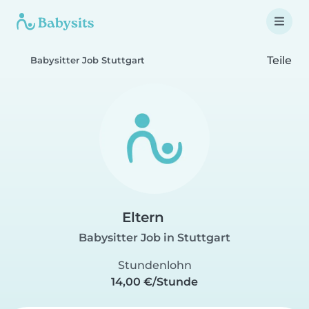
Teile
Babysitter Job Stuttgart
Eltern
Babysitter Job in Stuttgart
Stundenlohn
14,00 €/Stunde