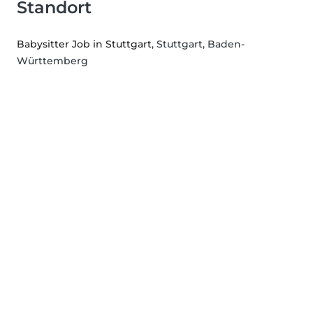
Standort
Babysitter Job in Stuttgart
, Stuttgart, Baden-
Württemberg