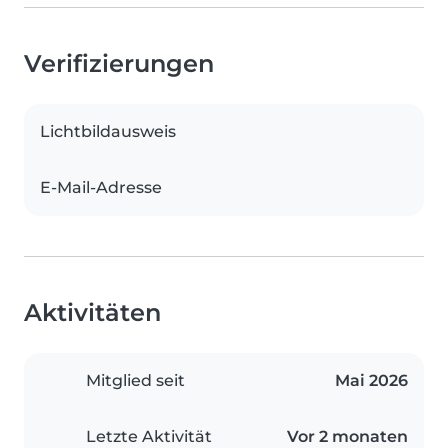
Verifizierungen
Lichtbildausweis
E-Mail-Adresse
Aktivitäten
Mitglied seit
Mai 2026
Letzte Aktivität
Vor 2 monaten