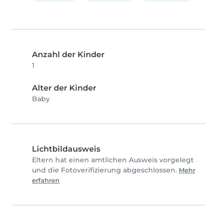
Anzahl der Kinder
1
Alter der Kinder
Baby
Lichtbildausweis
Eltern hat einen amtlichen Ausweis vorgelegt
und die Fotoverifizierung abgeschlossen.
Mehr
erfahren