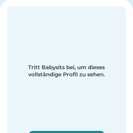
Tritt Babysits bei, um dieses
vollständige Profil zu sehen.