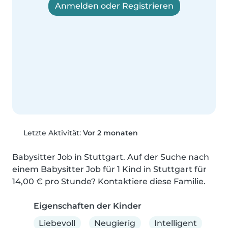
Anmelden oder Registrieren
Letzte Aktivität:
Vor 2 monaten
Babysitter Job in Stuttgart. Auf der Suche nach 
einem Babysitter Job für 1 Kind in Stuttgart für 
14,00 € pro Stunde? Kontaktiere diese Familie.
Eigenschaften der Kinder
Liebevoll
Neugierig
Intelligent