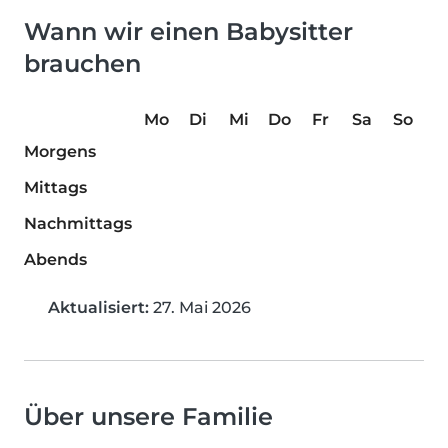
Wann wir einen Babysitter
brauchen
Mo
Di
Mi
Do
Fr
Sa
So
Morgens
Mittags
Nachmittags
Abends
Aktualisiert:
27. Mai 2026
Über unsere Familie