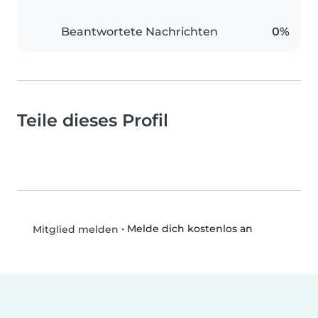
Beantwortete Nachrichten
0%
Teile dieses Profil
•
Melde dich kostenlos an
Mitglied melden