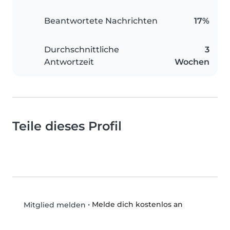
Beantwortete Nachrichten
17%
Durchschnittliche
3
Antwortzeit
Wochen
Teile dieses Profil
•
Melde dich kostenlos an
Mitglied melden