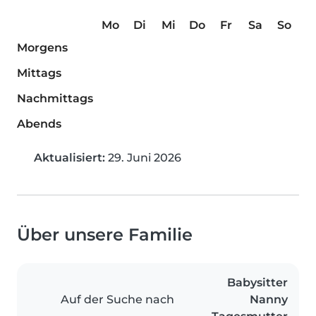
Mo
Di
Mi
Do
Fr
Sa
So
Morgens
Mittags
Nachmittags
Abends
Aktualisiert:
29. Juni 2026
Über unsere Familie
Babysitter
Auf der Suche nach
Nanny