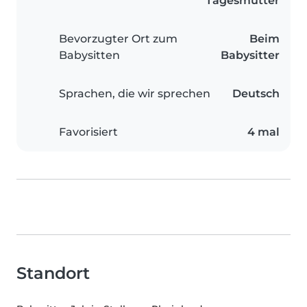
Tagesmutter
Bevorzugter Ort zum
Beim
Babysitten
Babysitter
Sprachen, die wir sprechen
Deutsch
Favorisiert
4 mal
Standort