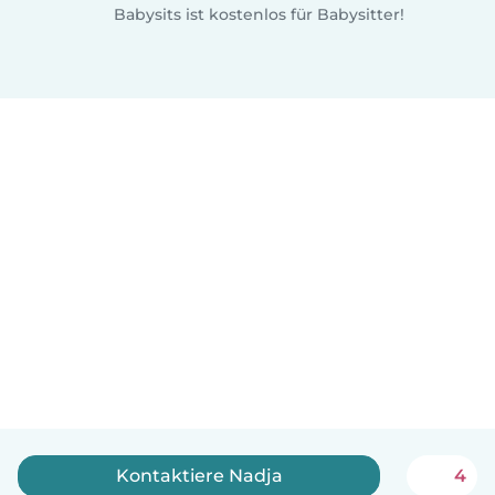
Babysits ist kostenlos für Babysitter!
Kontaktiere Nadja
4