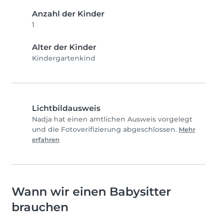
Anzahl der Kinder
1
Alter der Kinder
Kindergartenkind
Lichtbildausweis
Nadja hat einen amtlichen Ausweis vorgelegt
und die Fotoverifizierung abgeschlossen.
Mehr
erfahren
Wann wir einen Babysitter
brauchen