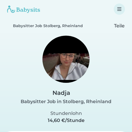
Teile
Babysitter Job Stolberg, Rheinland
Nadja
Babysitter Job in Stolberg, Rheinland
Stundenlohn
14,60 €/Stunde