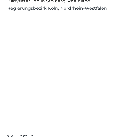
Babysitter Job in Stolberg, Rheinland
,
Regierungsbezirk Köln, Nordrhein-Westfalen