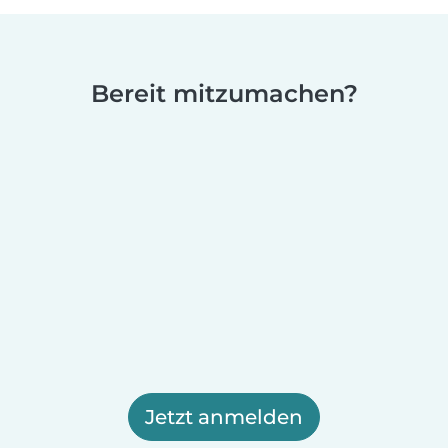
Bereit mitzumachen?
Jetzt anmelden