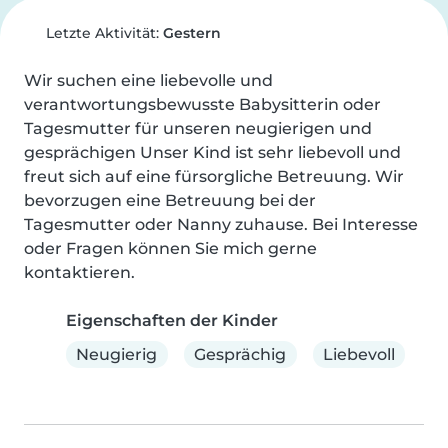
Letzte Aktivität:
Gestern
Wir suchen eine liebevolle und 
verantwortungsbewusste Babysitterin oder 
Tagesmutter für unseren neugierigen und 
gesprächigen Unser Kind ist sehr liebevoll und 
freut sich auf eine fürsorgliche Betreuung. Wir 
bevorzugen eine Betreuung bei der 
Tagesmutter oder Nanny zuhause. Bei Interesse 
oder Fragen können Sie mich gerne 
kontaktieren.
Eigenschaften der Kinder
Neugierig
Gesprächig
Liebevoll