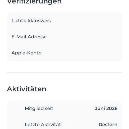
Verifizierungen
Lichtbildausweis
E-Mail-Adresse
Apple-Konto
Aktivitäten
Mitglied seit
Juni 2026
Letzte Aktivität
Gestern