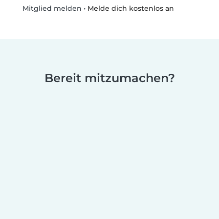
•
Melde dich kostenlos an
Mitglied melden
Bereit mitzumachen?