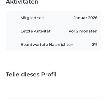
Aktivitäten
Mitglied seit
Januar 2026
Letzte Aktivität
Vor 2 monaten
Beantwortete Nachrichten
0%
Teile dieses Profil