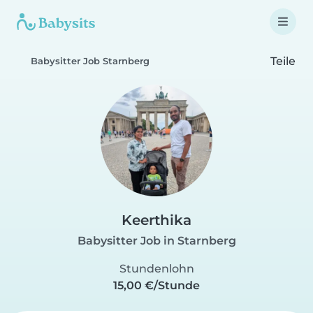
Teile
Babysitter Job Starnberg
Keerthika
Babysitter Job in Starnberg
Stundenlohn
15,00 €/Stunde