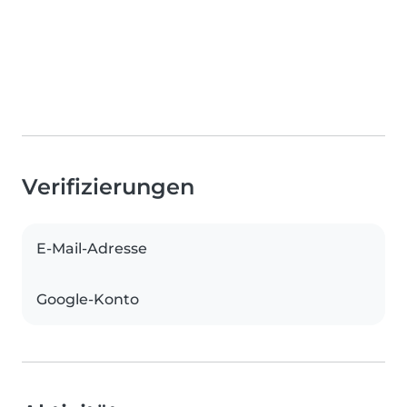
Verifizierungen
E-Mail-Adresse
Google-Konto