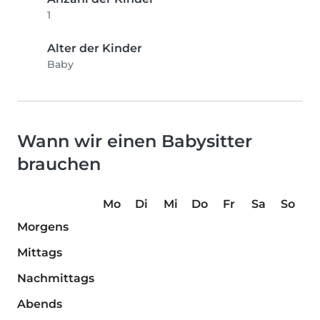
1
Alter der Kinder
Baby
Wann wir einen Babysitter
brauchen
Mo
Di
Mi
Do
Fr
Sa
So
Morgens
Mittags
Nachmittags
Abends