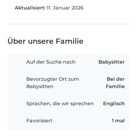
Aktualisiert:
11. Januar 2026
Über unsere Familie
Auf der Suche nach
Babysitter
Bevorzugter Ort zum
Bei der
Babysitten
Familie
Sprachen, die wir sprechen
Englisch
Favorisiert
1 mal