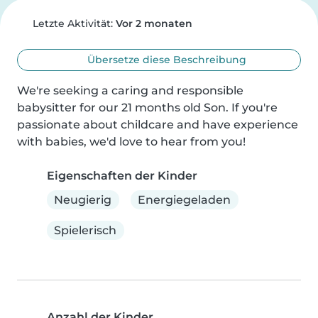
Letzte Aktivität:
Vor 2 monaten
Übersetze diese Beschreibung
We're seeking a caring and responsible 
babysitter for our 21 months old Son. If you're 
passionate about childcare and have experience 
with babies, we'd love to hear from you!
Eigenschaften der Kinder
Neugierig
Energiegeladen
Spielerisch
Anzahl der Kinder