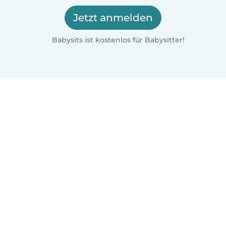
Jetzt anmelden
Babysits ist kostenlos für Babysitter!