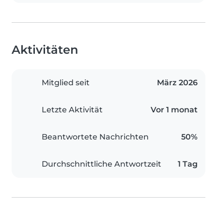
Aktivitäten
Mitglied seit
März 2026
Letzte Aktivität
Vor 1 monat
Beantwortete Nachrichten
50%
Durchschnittliche Antwortzeit
1 Tag