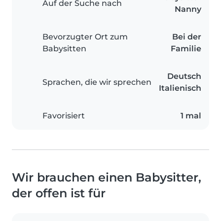
Auf der Suche nach
Nanny
Bevorzugter Ort zum
Bei der
Babysitten
Familie
Deutsch
Sprachen, die wir sprechen
Italienisch
Favorisiert
1 mal
Wir brauchen einen Babysitter,
der offen ist für