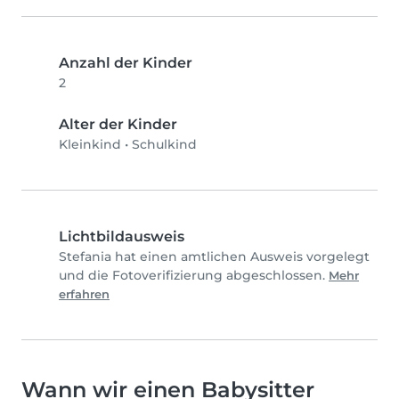
Anzahl der Kinder
2
Alter der Kinder
Kleinkind
•
Schulkind
Lichtbildausweis
Stefania hat einen amtlichen Ausweis vorgelegt
und die Fotoverifizierung abgeschlossen.
Mehr
erfahren
Wann wir einen Babysitter