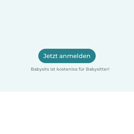
Jetzt anmelden
Babysits ist kostenlos für Babysitter!