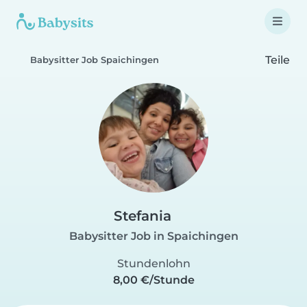
Teile
Babysitter Job Spaichingen
Stefania
Babysitter Job in Spaichingen
Stundenlohn
8,00 €/Stunde