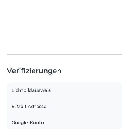
Verifizierungen
Lichtbildausweis
E-Mail-Adresse
Google-Konto