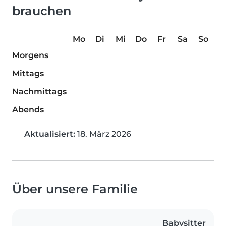
brauchen
Mo
Di
Mi
Do
Fr
Sa
So
Morgens
Mittags
Nachmittags
Abends
Aktualisiert:
18. März 2026
Über unsere Familie
Babysitter