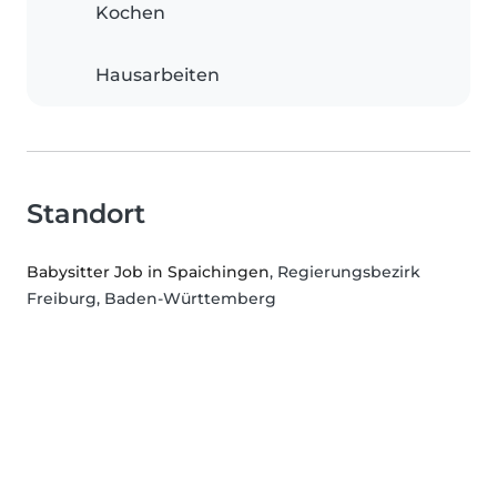
Kochen
Hausarbeiten
Standort
Babysitter Job in Spaichingen
, Regierungsbezirk
Freiburg, Baden-Württemberg