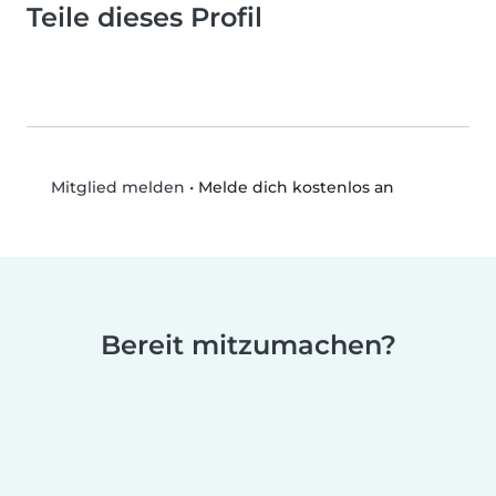
Teile dieses Profil
•
Melde dich kostenlos an
Mitglied melden
Bereit mitzumachen?