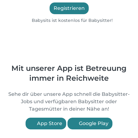
Registrieren
Babysits ist kostenlos für Babysitter!
Mit unserer App ist Betreuung
immer in Reichweite
Sehe dir über unsere App schnell die Babysitter-
Jobs und verfügbaren Babysitter oder
Tagesmütter in deiner Nähe an!
App Store
Google Play