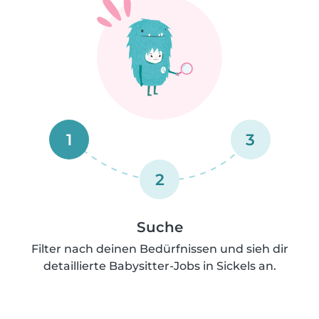
1
3
2
Suche
Filter nach deinen Bedürfnissen und sieh dir
detaillierte Babysitter-Jobs in Sickels an.