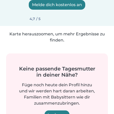
Melde dich kostenlos an
4,7 / 5
Karte herauszoomen, um mehr Ergebnisse zu
finden.
Keine passende Tagesmutter
in deiner Nähe?
Füge noch heute dein Profil hinzu
und wir werden hart daran arbeiten,
Familien mit Babysittern wie dir
zusammenzubringen.