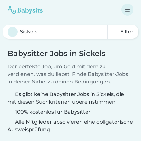
Filter
Babysitter Jobs in Sickels
Der perfekte Job, um Geld mit dem zu
verdienen, was du liebst. Finde Babysitter-Jobs
in deiner Nähe, zu deinen Bedingungen.
Es gibt keine Babysitter Jobs in Sickels, die
mit diesen Suchkriterien übereinstimmen.
100% kostenlos für Babysitter
Alle Mitglieder absolvieren eine obligatorische
Ausweisprüfung