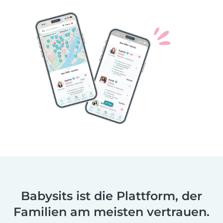
Babysits ist die Plattform, der
Familien am meisten vertrauen.