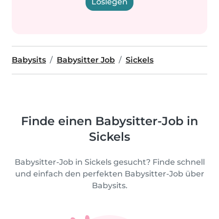
Loslegen
Babysits
Babysitter Job
Sickels
Finde einen Babysitter-Job in
Sickels
Babysitter-Job in Sickels gesucht? Finde schnell
und einfach den perfekten Babysitter-Job über
Babysits.