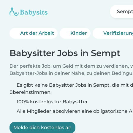
Semp
Art der Arbeit
Kinder
Verifizieru
Babysitter Jobs in Sempt
Der perfekte Job, um Geld mit dem zu verdienen, w
Babysitter-Jobs in deiner Nähe, zu deinen Beding
Es gibt keine Babysitter Jobs in Sempt, die mit 
übereinstimmen.
100% kostenlos für Babysitter
Alle Mitglieder absolvieren eine obligatorische
Melde dich kostenlos an