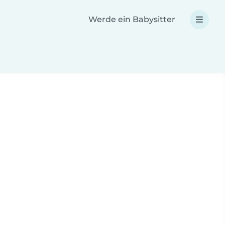
Werde ein Babysitter