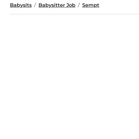
Babysits
Babysitter Job
Sempt