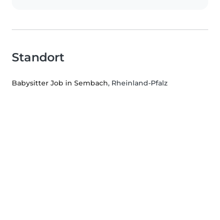
Standort
Babysitter Job in Sembach
, Rheinland-Pfalz