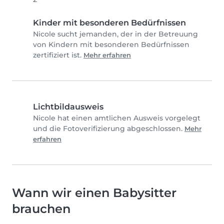
Kinder mit besonderen Bedürfnissen
Nicole sucht jemanden, der in der Betreuung
von Kindern mit besonderen Bedürfnissen
zertifiziert ist.
Mehr erfahren
Lichtbildausweis
Nicole hat einen amtlichen Ausweis vorgelegt
und die Fotoverifizierung abgeschlossen.
Mehr
erfahren
Wann wir einen Babysitter
brauchen