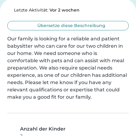
Letzte Aktivität:
Vor 2 wochen
Übersetze diese Beschreibung
Our family is looking for a reliable and patient 
babysitter who can care for our two children in 
our home. We need someone who is 
comfortable with pets and can assist with meal 
preparation. We also require special needs 
experience, as one of our children has additional 
needs. Please let me know if you have any 
relevant qualifications or expertise that could 
make you a good fit for our family.
Anzahl der Kinder
2