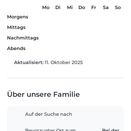
Mo
Di
Mi
Do
Fr
Sa
So
Morgens
Mittags
Nachmittags
Abends
Aktualisiert:
11. Oktober 2025
Über unsere Familie
Auf der Suche nach
Bevorzugter Ort zum
Bei der