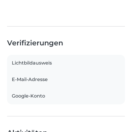
Verifizierungen
Lichtbildausweis
E-Mail-Adresse
Google-Konto