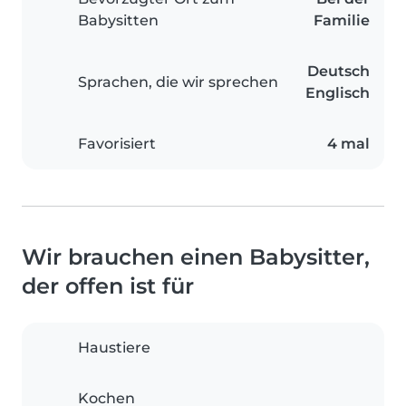
Babysitten
Familie
Deutsch
Sprachen, die wir sprechen
Englisch
Favorisiert
4 mal
Wir brauchen einen Babysitter,
der offen ist für
Haustiere
Kochen