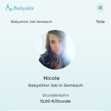
Teile
Babysitter Job Sembach
Nicole
Babysitter Job in Sembach
Stundenlohn
12,00 €/Stunde