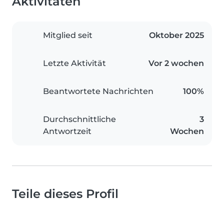
Aktivitäten
Mitglied seit
Oktober 2025
Letzte Aktivität
Vor 2 wochen
Beantwortete Nachrichten
100%
Durchschnittliche
3
Antwortzeit
Wochen
Teile dieses Profil