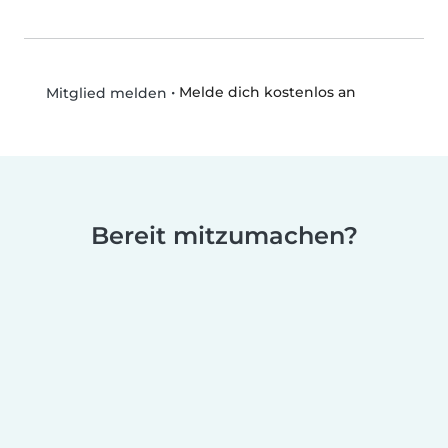
•
Melde dich kostenlos an
Mitglied melden
Bereit mitzumachen?