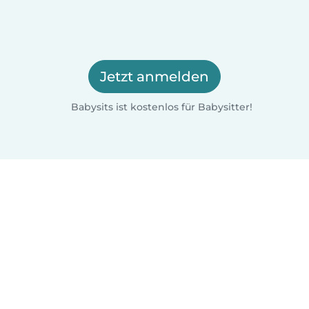
Jetzt anmelden
Babysits ist kostenlos für Babysitter!