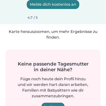
Melde dich kostenlos an
4,7 / 5
Karte herauszoomen, um mehr Ergebnisse zu
finden.
Keine passende Tagesmutter
in deiner Nähe?
Füge noch heute dein Profil hinzu
und wir werden hart daran arbeiten,
Familien mit Babysittern wie dir
zusammenzubringen.