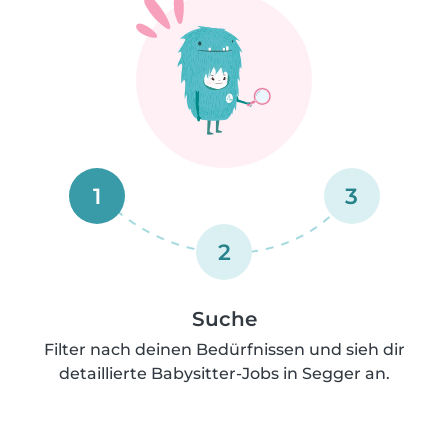
1
3
2
Suche
Filter nach deinen Bedürfnissen und sieh dir
detaillierte Babysitter-Jobs in Segger an.