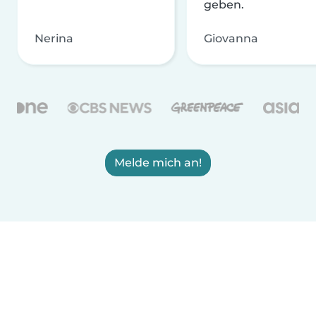
geben.
Nerina
Giovanna
Melde mich an!