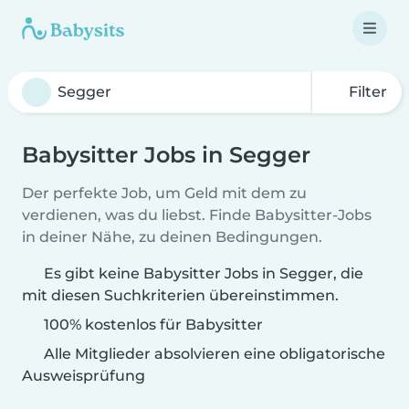
Filter
Babysitter Jobs in Segger
Der perfekte Job, um Geld mit dem zu
verdienen, was du liebst. Finde Babysitter-Jobs
in deiner Nähe, zu deinen Bedingungen.
Es gibt keine Babysitter Jobs in Segger, die
mit diesen Suchkriterien übereinstimmen.
100% kostenlos für Babysitter
Alle Mitglieder absolvieren eine obligatorische
Ausweisprüfung