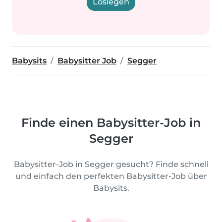
Loslegen
Babysits
Babysitter Job
Segger
Finde einen Babysitter-Job in
Segger
Babysitter-Job in Segger gesucht? Finde schnell
und einfach den perfekten Babysitter-Job über
Babysits.