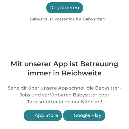
Registrieren
Babysits ist kostenlos für Babysitter!
Mit unserer App ist Betreuung
immer in Reichweite
Sehe dir über unsere App schnell die Babysitter-
Jobs und verfügbaren Babysitter oder
Tagesmütter in deiner Nähe an!
App Store
Google Play