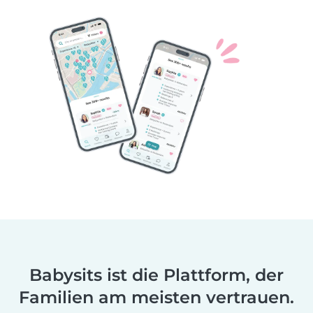
Babysits ist die Plattform, der
Familien am meisten vertrauen.