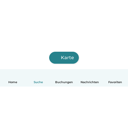
Karte
Home
Suche
Buchungen
Nachrichten
Favoriten
Deutsch