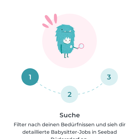
1
3
2
Suche
Filter nach deinen Bedürfnissen und sieh dir
detaillierte Babysitter-Jobs in Seebad