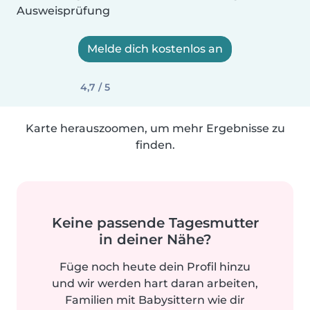
Ausweisprüfung
Melde dich kostenlos an
4,7 / 5
Karte herauszoomen, um mehr Ergebnisse zu
finden.
Keine passende Tagesmutter
in deiner Nähe?
Füge noch heute dein Profil hinzu
und wir werden hart daran arbeiten,
Familien mit Babysittern wie dir