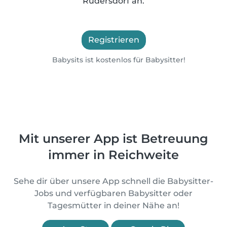
Rüdersdorf an.
Registrieren
Babysits ist kostenlos für Babysitter!
Mit unserer App ist Betreuung
immer in Reichweite
Sehe dir über unsere App schnell die Babysitter-
Jobs und verfügbaren Babysitter oder
Tagesmütter in deiner Nähe an!