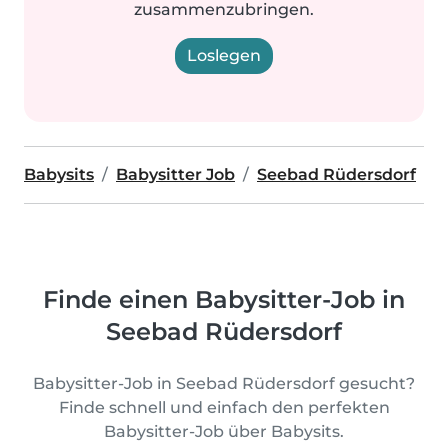
zusammenzubringen.
Loslegen
Babysits
Babysitter Job
Seebad Rüdersdorf
Finde einen Babysitter-Job in
Seebad Rüdersdorf
Babysitter-Job in Seebad Rüdersdorf gesucht?
Finde schnell und einfach den perfekten
Babysitter-Job über Babysits.