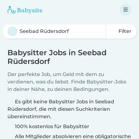
Filter
Babysitter Jobs in Seebad
Rüdersdorf
Der perfekte Job, um Geld mit dem zu
verdienen, was du liebst. Finde Babysitter-Jobs
in deiner Nähe, zu deinen Bedingungen.
Es gibt keine Babysitter Jobs in Seebad
Rüdersdorf, die mit diesen Suchkriterien
übereinstimmen.
100% kostenlos für Babysitter
Alle Mitglieder absolvieren eine obligatorische