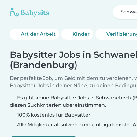
Schwa
Art der Arbeit
Kinder
Verifizieru
Babysitter Jobs in Schwan
(Brandenburg)
Der perfekte Job, um Geld mit dem zu verdienen, w
Babysitter-Jobs in deiner Nähe, zu deinen Beding
Es gibt keine Babysitter Jobs in Schwanebeck (
diesen Suchkriterien übereinstimmen.
100% kostenlos für Babysitter
Alle Mitglieder absolvieren eine obligatorische