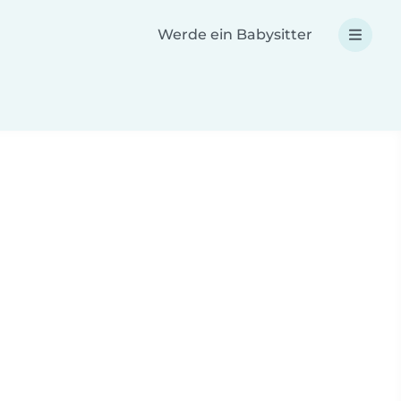
Werde ein Babysitter