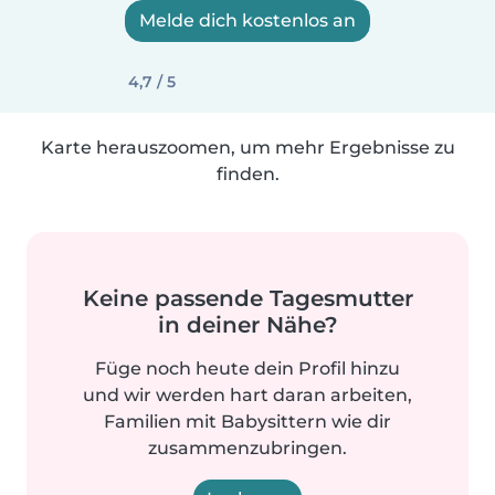
Melde dich kostenlos an
4,7 / 5
Karte herauszoomen, um mehr Ergebnisse zu
finden.
Keine passende Tagesmutter
in deiner Nähe?
Füge noch heute dein Profil hinzu
und wir werden hart daran arbeiten,
Familien mit Babysittern wie dir
zusammenzubringen.