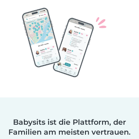
Babysits ist die Plattform, der
Familien am meisten vertrauen.