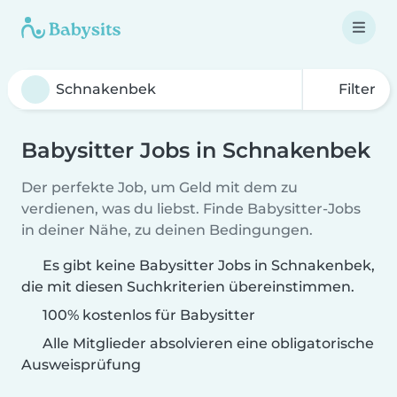
Filter
Babysitter Jobs in Schnakenbek
Der perfekte Job, um Geld mit dem zu
verdienen, was du liebst. Finde Babysitter-Jobs
in deiner Nähe, zu deinen Bedingungen.
Es gibt keine Babysitter Jobs in Schnakenbek,
die mit diesen Suchkriterien übereinstimmen.
100% kostenlos für Babysitter
Alle Mitglieder absolvieren eine obligatorische
Ausweisprüfung