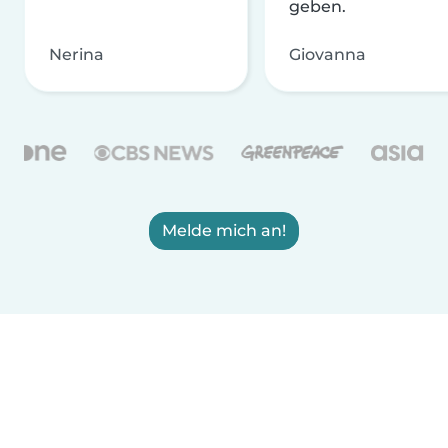
geben.
Nerina
Giovanna
Melde mich an!