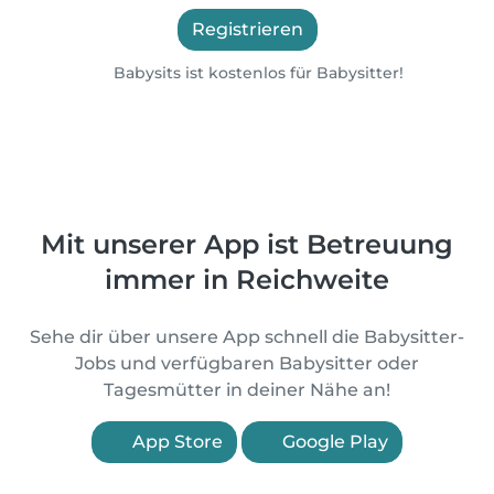
Registrieren
Babysits ist kostenlos für Babysitter!
Mit unserer App ist Betreuung
immer in Reichweite
Sehe dir über unsere App schnell die Babysitter-
Jobs und verfügbaren Babysitter oder
Tagesmütter in deiner Nähe an!
App Store
Google Play