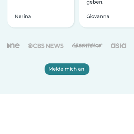
geben.
Nerina
Giovanna
Melde mich an!