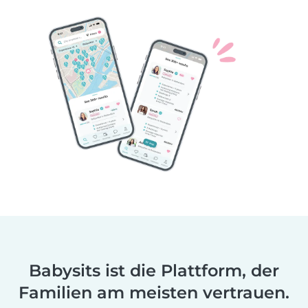
Babysits ist die Plattform, der
Familien am meisten vertrauen.