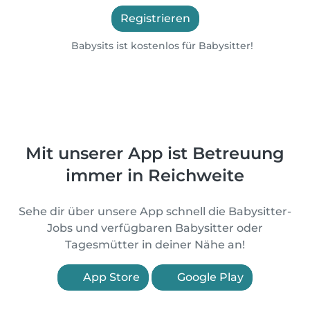
Registrieren
Babysits ist kostenlos für Babysitter!
Mit unserer App ist Betreuung
immer in Reichweite
Sehe dir über unsere App schnell die Babysitter-
Jobs und verfügbaren Babysitter oder
Tagesmütter in deiner Nähe an!
App Store
Google Play