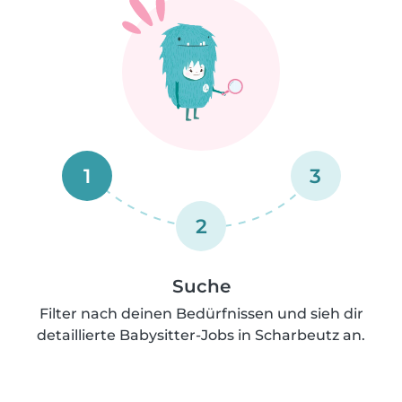
1
3
2
Suche
Filter nach deinen Bedürfnissen und sieh dir
detaillierte Babysitter-Jobs in Scharbeutz an.