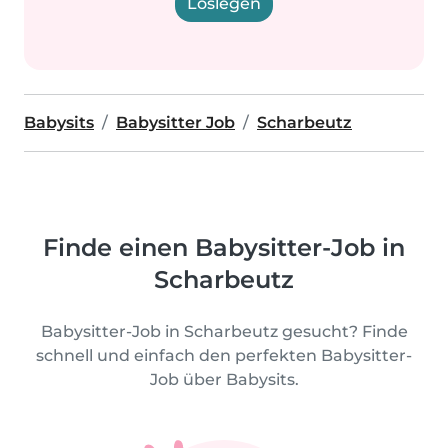
Loslegen
Babysits
Babysitter Job
Scharbeutz
Finde einen Babysitter-Job in
Scharbeutz
Babysitter-Job in Scharbeutz gesucht? Finde
schnell und einfach den perfekten Babysitter-
Job über Babysits.