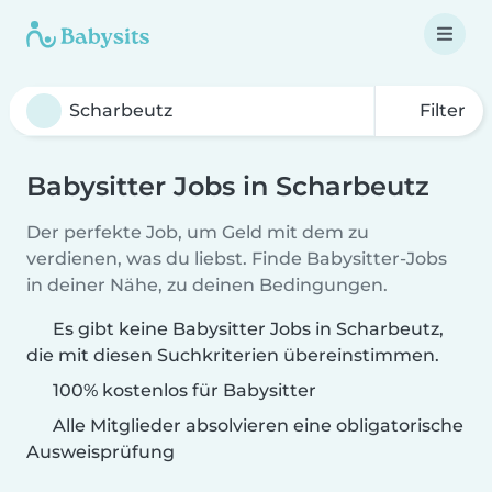
Filter
Babysitter Jobs in Scharbeutz
Der perfekte Job, um Geld mit dem zu
verdienen, was du liebst. Finde Babysitter-Jobs
in deiner Nähe, zu deinen Bedingungen.
Es gibt keine Babysitter Jobs in Scharbeutz,
die mit diesen Suchkriterien übereinstimmen.
100% kostenlos für Babysitter
Alle Mitglieder absolvieren eine obligatorische
Ausweisprüfung