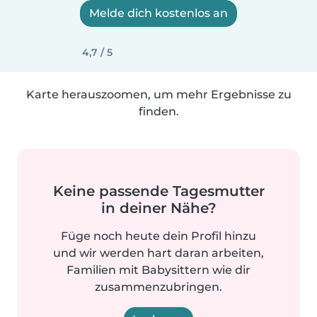
Melde dich kostenlos an
4,7 / 5
Karte herauszoomen, um mehr Ergebnisse zu
finden.
Keine passende Tagesmutter
in deiner Nähe?
Füge noch heute dein Profil hinzu
und wir werden hart daran arbeiten,
Familien mit Babysittern wie dir
zusammenzubringen.