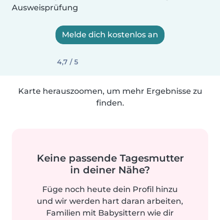
Ausweisprüfung
Melde dich kostenlos an
4,7 / 5
Karte herauszoomen, um mehr Ergebnisse zu
finden.
Keine passende Tagesmutter
in deiner Nähe?
Füge noch heute dein Profil hinzu
und wir werden hart daran arbeiten,
Familien mit Babysittern wie dir