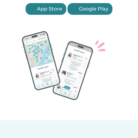
App Store
Google Play