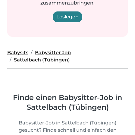
zusammenzubringen.
Loslegen
Babysits
Babysitter Job
Sattelbach (Tübingen)
Finde einen Babysitter-Job in
Sattelbach (Tübingen)
Babysitter-Job in Sattelbach (Tübingen)
gesucht? Finde schnell und einfach den