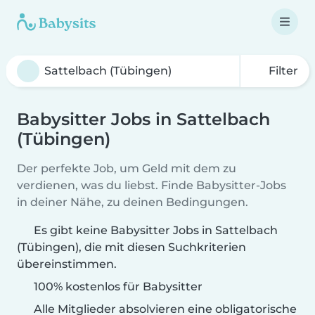
Filter
Babysitter Jobs in Sattelbach
(Tübingen)
Der perfekte Job, um Geld mit dem zu
verdienen, was du liebst. Finde Babysitter-Jobs
in deiner Nähe, zu deinen Bedingungen.
Es gibt keine Babysitter Jobs in Sattelbach
(Tübingen), die mit diesen Suchkriterien
übereinstimmen.
100% kostenlos für Babysitter
Alle Mitglieder absolvieren eine obligatorische