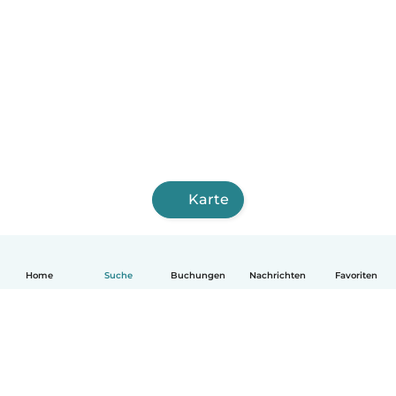
Karte
Home
Suche
Buchungen
Nachrichten
Favoriten
Deutsch