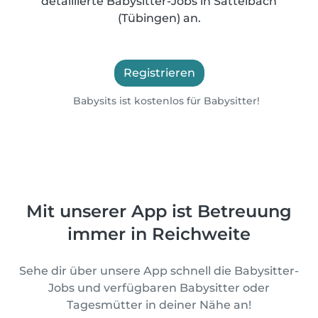
detaillierte Babysitter-Jobs in Sattelbach
(Tübingen) an.
Registrieren
Babysits ist kostenlos für Babysitter!
Mit unserer App ist Betreuung
immer in Reichweite
Sehe dir über unsere App schnell die Babysitter-
Jobs und verfügbaren Babysitter oder
Tagesmütter in deiner Nähe an!