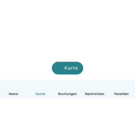
Karte
Home
Suche
Buchungen
Nachrichten
Favoriten
Deutsch