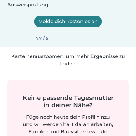
Ausweisprüfung
Melde dich kostenlos an
4,7 / 5
Karte herauszoomen, um mehr Ergebnisse zu
finden.
Keine passende Tagesmutter
in deiner Nähe?
Füge noch heute dein Profil hinzu
und wir werden hart daran arbeiten,
Familien mit Babysittern wie dir