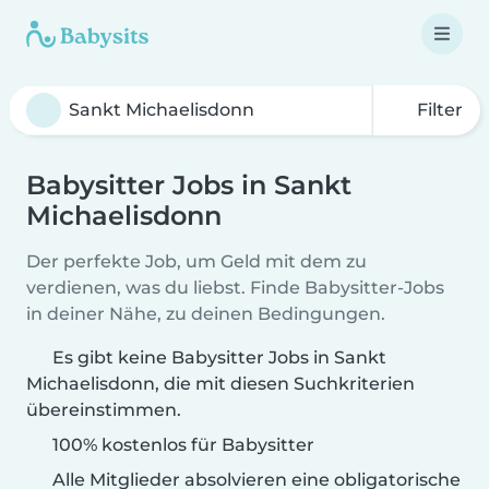
Filter
Babysitter Jobs in Sankt
Michaelisdonn
Der perfekte Job, um Geld mit dem zu
verdienen, was du liebst. Finde Babysitter-Jobs
in deiner Nähe, zu deinen Bedingungen.
Es gibt keine Babysitter Jobs in Sankt
Michaelisdonn, die mit diesen Suchkriterien
übereinstimmen.
100% kostenlos für Babysitter
Alle Mitglieder absolvieren eine obligatorische