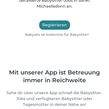
detaillierte Babysitter-Jobs in Sankt
Michaelisdonn an.
Registrieren
Babysits ist kostenlos für Babysitter!
Mit unserer App ist Betreuung
immer in Reichweite
Sehe dir über unsere App schnell die Babysitter-
Jobs und verfügbaren Babysitter oder
Tagesmütter in deiner Nähe an!