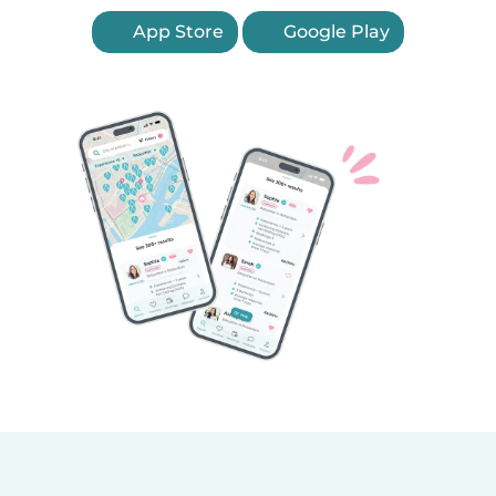
App Store
Google Play