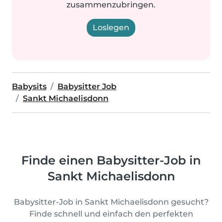
zusammenzubringen.
Loslegen
Babysits
Babysitter Job
Sankt Michaelisdonn
Finde einen Babysitter-Job in
Sankt Michaelisdonn
Babysitter-Job in Sankt Michaelisdonn gesucht?
Finde schnell und einfach den perfekten