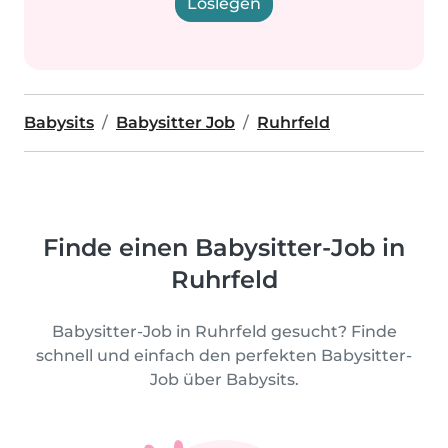
Loslegen
Babysits
Babysitter Job
Ruhrfeld
Finde einen Babysitter-Job in
Ruhrfeld
Babysitter-Job in Ruhrfeld gesucht? Finde
schnell und einfach den perfekten Babysitter-
Job über Babysits.