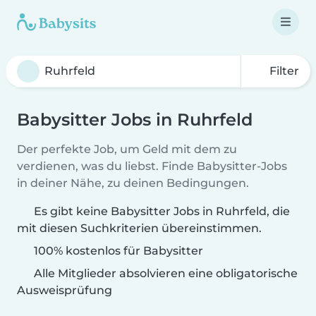
Filter
Babysitter Jobs in Ruhrfeld
Der perfekte Job, um Geld mit dem zu
verdienen, was du liebst. Finde Babysitter-Jobs
in deiner Nähe, zu deinen Bedingungen.
Es gibt keine Babysitter Jobs in Ruhrfeld, die
mit diesen Suchkriterien übereinstimmen.
100% kostenlos für Babysitter
Alle Mitglieder absolvieren eine obligatorische
Ausweisprüfung