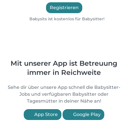
Registrieren
Babysits ist kostenlos für Babysitter!
Mit unserer App ist Betreuung
immer in Reichweite
Sehe dir über unsere App schnell die Babysitter-
Jobs und verfügbaren Babysitter oder
Tagesmütter in deiner Nähe an!
App Store
Google Play