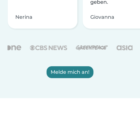
geben.
Nerina
Giovanna
Melde mich an!