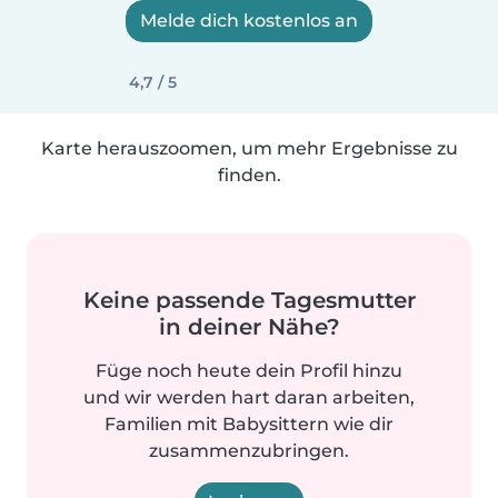
Melde dich kostenlos an
4,7 / 5
Karte herauszoomen, um mehr Ergebnisse zu
finden.
Keine passende Tagesmutter
in deiner Nähe?
Füge noch heute dein Profil hinzu
und wir werden hart daran arbeiten,
Familien mit Babysittern wie dir
zusammenzubringen.