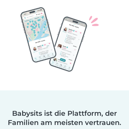
Babysits ist die Plattform, der
Familien am meisten vertrauen.